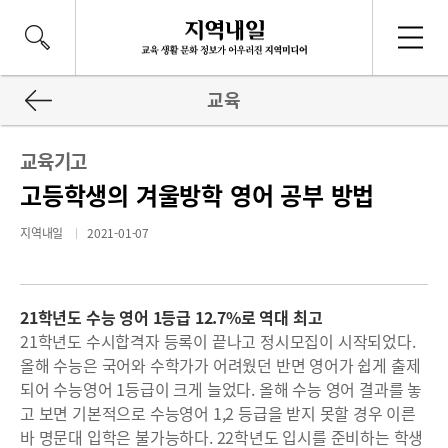
교육
교육기고
고등학생의 겨울방학 영어 공부 방법
지역내일
2021-01-07
21학년도 수능 영어 1등급 12.7%로 역대 최고
21학년도 수시합격자 등록이 끝나고 정시모집이 시작되었다.
올해 수능은 국어와 수학가가 어려웠던 반면 영어가 쉽게 출제
되어 수능영어 1등급이 크게 늘었다. 올해 수능 영어 결과를 놓
고 보면 기본적으로 수능영어 1,2 등급을 받지 못할 경우 이른
바 명문대 입학은 불가능하다. 22학년도 입시를 준비하는 학생