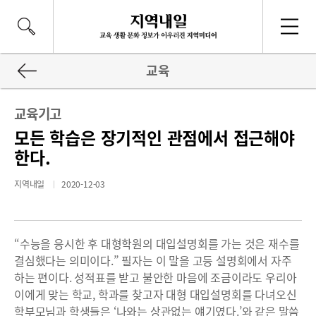
교육
교육기고
모든 학습은 장기적인 관점에서 접근해야
한다.
지역내일
2020-12-03
“수능을 응시한 후 대형학원의 대입설명회를 가는 것은 재수를
결심했다는 의미이다.” 필자는 이 말을 고등 설명회에서 자주
하는 편이다. 성적표를 받고 불안한 마음에 조금이라도 우리아
이에게 맞는 학교, 학과를 찾고자 대형 대입설명회를 다녀오신
학부모님과 학생들은 ‘나와는 상관없는 얘기였다.’와 같은 말씀