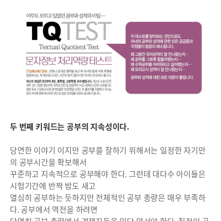
두 번째 키워드는 공부의 지속성이다.
당연한 이야기 이지만 공부를 잘하기 위해서는 일정한 자기만
의 공부시간을 확보해서
꾸준하고 지속적으로 공부해야 한다. 그런데 대다수 아이들은
시험기간에 반짝 밤도 새고
열심히 공부하는 듯하지만 전체적인 공부 총량은 매우 부족하
다. 공부에서 역전을 하려면
당연히 공부 총량에서 경쟁자들을 일단 앞서야 한다. 질적인 공