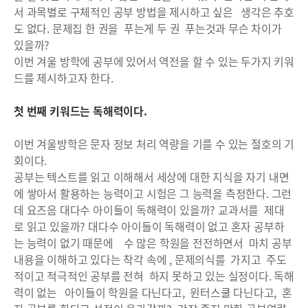
서 과목별로 구체적인 공부 방법을 제시하고 싶은 생각은 추호
도 없다. 문제집 한 권을 푸는게 두 권 푸는것과 무슨 차이가
있을까?
이번 겨울 방학에 공부에 있어서 역전을 할 수 있는 두가지 키워
드를 제시하고자 한다.
첫 번째 키워드는 독해력이다.
이번 겨울방학은 문자 정보 처리 역량을 기를 수 있는 절호의 기
회이다.
공부는 텍스트를 읽고 이해해서 세상에 대한 지식을 자기 내면
에 쌓아서 활용하는 능력이고 시험은 그 능력을 측정한다. 그런
데 요즈음 대다수 아이들이 독해력이 있을까? 교과서를 제대
로 읽고 있을까? 대다수 아이들이 독해력이 없고 혼자 공부하
는 능력이 없기 때문에 수 많은 학원을 전전하면서 마치 공부
내용을 이해하고 있다는 착각 속에 , 문제의식를 가지고 주도
적이고 적극적인 공부를 전혀 하지 못하고 있는 실정이다. 독해
력이 없는 아이들이 학원을 다닌다고, 윈터스쿨 다닌다고, 혼