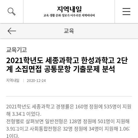
교육
교육기고
2021학년도 세종과학고 한성과학고 2단
계 소집면접 공통문항 기출문제 분석
지역내일
2020-12-24
2021학년도 세종과학고 경쟁률은 160명 정원에 535명이 지원
해 3.34:1 이었다.
전형별로 살펴보면 일반전형은 128명 정원에 501명이 지원해
3.91:1이고 사회통합전형은 32명 정원에 34명이 지원해 1.06:
1이다.