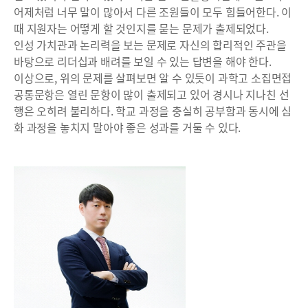
어제처럼 너무 말이 많아서 다른 조원들이 모두 힘들어한다. 이
때 지원자는 어떻게 할 것인지를 묻는 문제가 출제되었다.
인성 가치관과 논리력을 보는 문제로 자신의 합리적인 주관을
바탕으로 리더십과 배려를 보일 수 있는 답변을 해야 한다.
이상으로, 위의 문제를 살펴보면 알 수 있듯이 과학고 소집면접
공통문항은 열린 문항이 많이 출제되고 있어 경시나 지나친 선
행은 오히려 불리하다. 학교 과정을 충실히 공부함과 동시에 심
화 과정을 놓치지 말아야 좋은 성과를 거둘 수 있다.