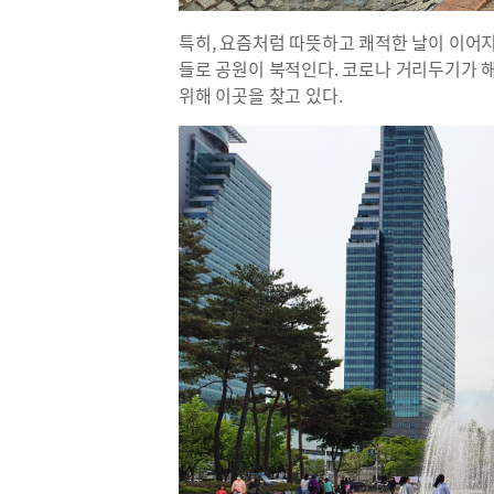
특히, 요즘처럼 따뜻하고 쾌적한 날이 이어
들로 공원이 북적인다. 코로나 거리두기가 
위해 이곳을 찾고 있다.