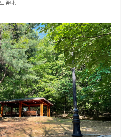
도 좋다.