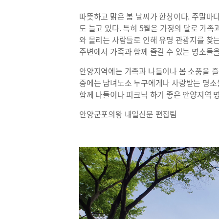
따뜻하고 맑은 봄 날씨가 한창이다. 주말마
도 늘고 있다. 특히 5월은 가정의 달로 가족
와 몰리는 사람들로 인해 유명 관광지를 찾는
주변에서 가족과 함께 즐길 수 있는 명소들을
안양지역에는 가족과 나들이나 봄 소풍을 즐길
중에는 남녀노소 누구에게나 사랑받는 명소들도
함께 나들이나 피크닉 하기 좋은 안양지역 
안양군포의왕 내일신문 편집팀