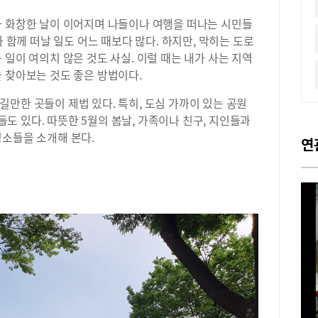
다 화창한 날이 이어지며 나들이나 여행을 떠나는 시민들
과 함께 떠날 일도 어느 때보다 많다. 하지만, 막히는 도로
 일이 여의치 않은 것도 사실. 이럴 때는 내가 사는 지역
 찾아보는 것도 좋은 방법이다.
만한 곳들이 제법 있다. 특히, 도심 가까이 있는 공원
 있다. 따뜻한 5월의 봄날, 가족이나 친구, 지인들과
명소들을 소개해 본다.
연