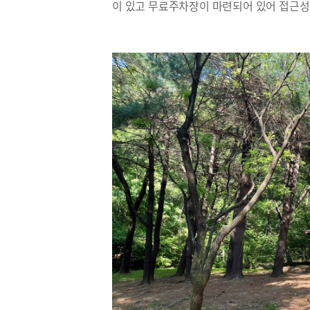
이 있고 무료주차장이 마련되어 있어 접근성