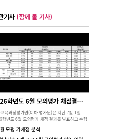
관기사
(함께 볼 기사)
2026학년도 6월 모의평가 채점결과 분석
교육과정평가원(이하 평가원)은 지난 7월 1일
26학년도 6월 모의평가 채점 결과를 발표하고 수험
에게 성적표를 배부했다. 킬러문항을 배제하고 적
6월 모평 가채점 분석
변별력을 확보했다고 밝혔지만, 6월 모의평가 채점
 국어, 수학 모두 만점 표준점수가 낮아 작년 수능