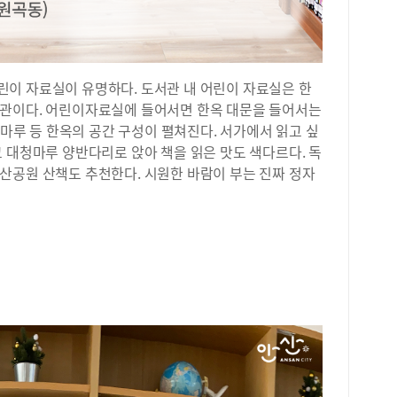
nul
이 자료실이 유명하다. 도서관 내 어린이 자료실은 한
서관이다. 어린이자료실에 들어서면 한옥 대문을 들어서는
툇마루 등 한옥의 공간 구성이 펼쳐진다. 서가에서 읽고 싶
 대청마루 양반다리로 앉아 책을 읽은 맛도 색다르다. 독
산공원 산책도 추천한다. 시원한 바람이 부는 진짜 정자