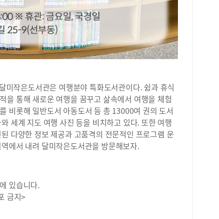
연 달미작은도서관은 여행분야 특화도서관이다. 쉼과 휴식
적을 통해 새로운 여행을 꿈꾸고 삶속에서 여행을 체험
 비롯해 일반도서 아동도서 등 총 13000여 권의 도서
와 세계 지도 여행 사진 등을 비치하고 있다. 또한 여행
련된 다양한 정보 제공과 고품격의 전문적인 프로그램 운
미역에서 내려 달미작은도서관을 방문해보자.
에 있습니다.
포 금지>