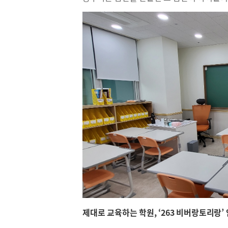
제대로 교육하는 학원, ‘263 비버랑토리랑’ 