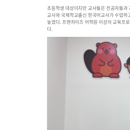
초등학생 대상이지만 교사들은 전공자들과 
교사와 국제학교출신 한국어교사가 수업하고
높였다. 프랜차이즈 어학원 이상의 교육프로
다.