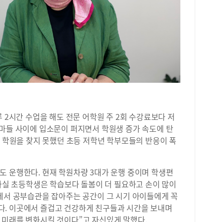
 2시간 수업을 해도 전문 어학원 주 2회 수강료보다 저
엄마들 사이에 입소문이 퍼지면서 학원생 증가 속도에 탄
낼 학원을 찾지 못했던 초등 저학년 학부모들의 반응이 폭
도 운행한다. 현재 학원차량 3대가 운행 중이며 학생편
“사실 초등학생은 학습보다 돌봄이 더 필요하고 손이 많이
리에서 공부습관을 잡아주는 공간이 그 시기 아이들에게 꼭
. 이곳에서 즐겁고 건강하게 친구들과 시간을 보내며
 미래를 변화시킬 것이다”고 자신있게 말했다.