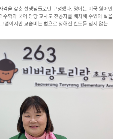
자격을 갖춘 선생님들로만 구성했다. 영어는 미국 원어민
 수학과 국어 담당 교사도 전공자를 배치해 수업의 질을
그램이지만 교습비는 법으로 정해진 한도를 넘지 않는