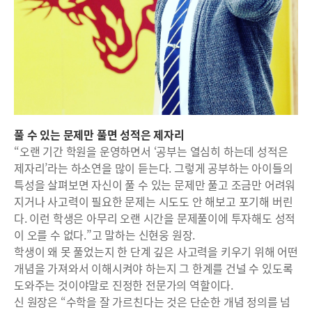
풀 수 있는 문제만 풀면 성적은 제자리
“오랜 기간 학원을 운영하면서 ‘공부는 열심히 하는데 성적은
제자리’라는 하소연을 많이 듣는다. 그렇게 공부하는 아이들의
특성을 살펴보면 자신이 풀 수 있는 문제만 풀고 조금만 어려워
지거나 사고력이 필요한 문제는 시도도 안 해보고 포기해 버린
다. 이런 학생은 아무리 오랜 시간을 문제풀이에 투자해도 성적
이 오를 수 없다.”고 말하는 신현웅 원장.
학생이 왜 못 풀었는지 한 단계 깊은 사고력을 키우기 위해 어떤
개념을 가져와서 이해시켜야 하는지 그 한계를 건널 수 있도록
도와주는 것이야말로 진정한 전문가의 역할이다.
신 원장은 “수학을 잘 가르친다는 것은 단순한 개념 정의를 넘