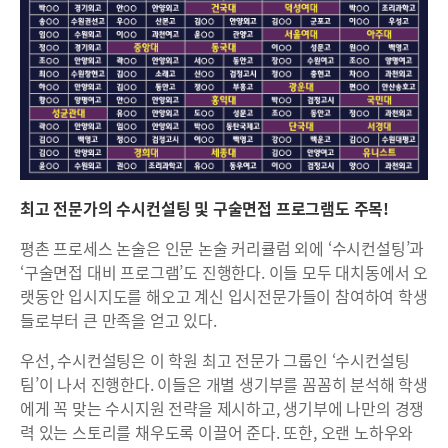
최고 전문가의 수시컨설팅 및 구술면접 프로그램도 주목!
평촌 프로세스 논술은 인문 논술 커리큘럼 외에 ‘수시컨설팅’과
‘구술면접 대비 프로그램’도 진행한다. 이들 모두 대치동에서 오
랫동안 입시지도를 해오고 계신 입시전문가들이 참여하여 학생
들로부터 큰 만족을 얻고 있다.
우선, 수시컨설팅은 이 학원 최고 전문가 그룹인 ‘수시컨설팅
팀’이 나서 진행한다. 이들은 개별 생기부를 꼼꼼히 분석해 학생
에게 꼭 맞는 수시지원 전략을 제시하고, 생기부에 나만의 경쟁
력 있는 스토리를 채우도록 이끌어 준다. 또한, 오랜 노하우와