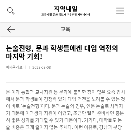
교육
논술전형, 문과 학생들에겐 대입 역전의
마지막 기회!
이재윤 리포터
2023-03-08
문·이과 통합과 교차지원 등 문과에 불리한 점이 많은 요즘 입시
에서 문과 학생들이 경쟁력 있게 대입 역전을 노려볼 수 있는 것
이 바로 ‘논술전형’이다. 문과 논술의 경우, 인문 논술로 치러지
기 때문에 이과생의 지원이 어렵고, 조금만 빨리 준비하면 충분
히 좋은 성과를 기대할 수 있기 때문이다. 거기다, 대학들도 논
술 비중은 크게 줄이지 않는 추세다. 이런 이유로, 강남과 분당