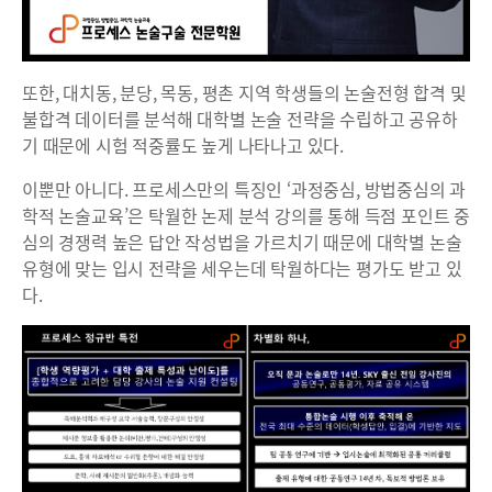
또한, 대치동, 분당, 목동, 평촌 지역 학생들의 논술전형 합격 및
불합격 데이터를 분석해 대학별 논술 전략을 수립하고 공유하
기 때문에 시험 적중률도 높게 나타나고 있다.
이뿐만 아니다. 프로세스만의 특징인 ‘과정중심, 방법중심의 과
학적 논술교육’은 탁월한 논제 분석 강의를 통해 득점 포인트 중
심의 경쟁력 높은 답안 작성법을 가르치기 때문에 대학별 논술
유형에 맞는 입시 전략을 세우는데 탁월하다는 평가도 받고 있
다.