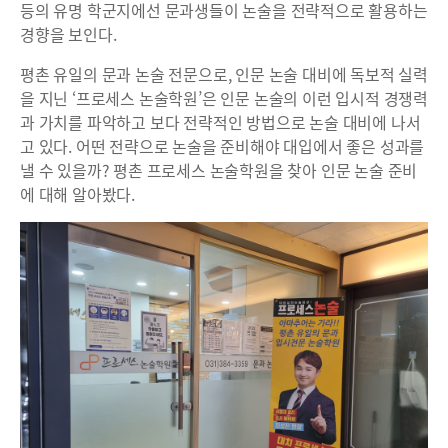
등의 유명 학군지에선 문과생들이 논술을 전략적으로 활용하는
경향을 보인다.
평촌 유일의 문과 논술 전문으로, 인문 논술 대비에 독보적 실력
을 지닌 ‘프로세스 논술학원’은 인문 논술의 이런 입시적 경쟁력
과 가치를 파악하고 보다 전략적인 방법으로 논술 대비에 나서
고 있다. 어떤 전략으로 논술을 준비해야 대입에서 좋은 성과를
낼 수 있을까? 평촌 프로세스 논술학원을 찾아 인문 논술 준비
에 대해 알아봤다.