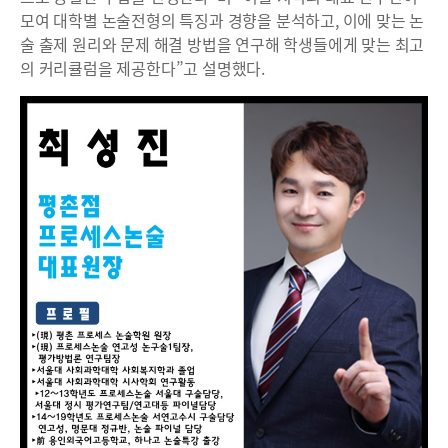
모여 대학별 논술전형의 특징과 경향을 분석하고, 이에 맞는 논
술 출제 원리와 문제 해결 방법을 연구해 학생들에게 맞는 최고
의 커리큘럼을 제공한다”고 설명했다.