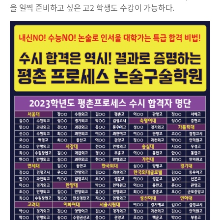
을 일찍 준비하고 싶은 고2 학생도 수강이 가능하다.