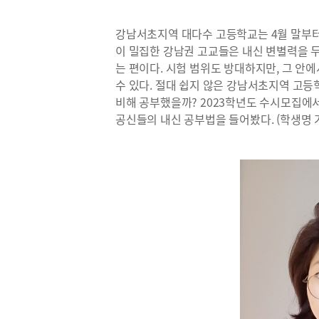
강남서초지역 대다수 고등학교는 4월 말부터 
이 밀집한 강남권 고교들은 내신 변별력을 두
는 편이다. 시험 범위도 방대하지만, 그 안
수 있다. 절대 쉽지 않은 강남서초지역 고등
비해 공부했을까? 2023학년도 수시모집
공신들의 내신 공부법을 들어봤다. (학생명 