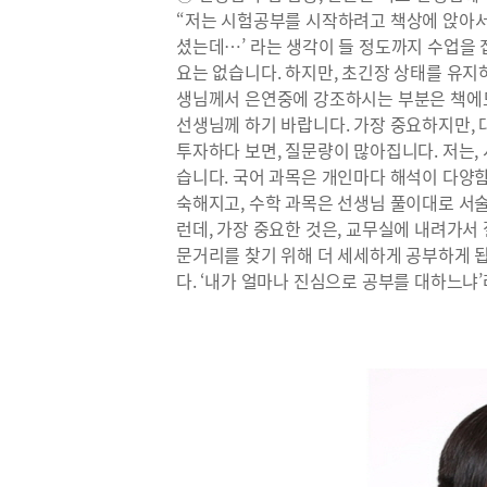
“저는 시험공부를 시작하려고 책상에 앉아서 
셨는데…’ 라는 생각이 들 정도까지 수업을
요는 없습니다. 하지만, 초긴장 상태를 유지
생님께서 은연중에 강조하시는 부분은 책에도
선생님께 하기 바랍니다. 가장 중요하지만,
투자하다 보면, 질문량이 많아집니다. 저는,
습니다. 국어 과목은 개인마다 해석이 다양함
숙해지고, 수학 과목은 선생님 풀이대로 서술
런데, 가장 중요한 것은, 교무실에 내려가서
문거리를 찾기 위해 더 세세하게 공부하게 
다. ‘내가 얼마나 진심으로 공부를 대하느냐