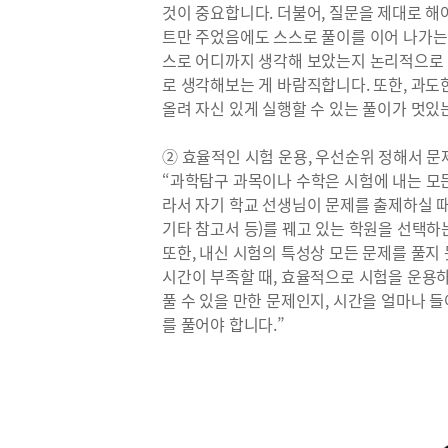
것이 중요합니다. 더불어, 질문을 제대로 해
트만 주었음에도 스스로 풀이를 이어 나가는 
스로 어디까지 생각해 보았는지 논리적으로 
로 생각해보는 게 바람직합니다. 또한, 과도
올려 자신 있게 실행할 수 있는 풀이가 멋있
② 효율적인 시험 운용, 우선순위 정해서 문
“과학탐구 과목이나 수학은 시험에 내는 모
라서 자기 학교 선생님이 문제를 출제하실 때
기타 참고서 등)를 꿰고 있는 학원을 선택하는
또한, 내신 시험의 특성상 모든 문제를 풀지
시간이 부족할 때, 효율적으로 시험을 운용
풀 수 있을 만한 문제인지, 시간을 얼마나 
를 풀어야 합니다.”