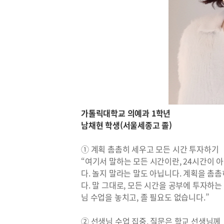
가톨릭대학교 의예과 1학년
남채현 학생(서울세종고 졸)
① 계획 촘촘히 세우고 모든 시간 투자하기
“여기서 말하는 모든 시간이란, 24시간이 
다. 놀지 말라는 말도 아닙니다. 계획을 촘
다. 말 그대로, 모든 시간을 공부에 투자하는
님 수업을 놓치고, 졸 필요도 없습니다.”
② 선생님 수업 집중, 질문은 학교 선생님께