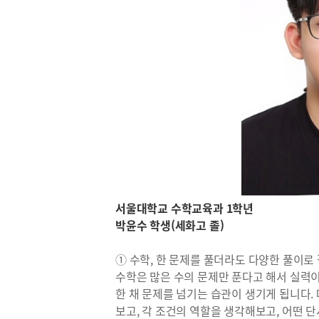
서울대학교 수학교육과 1학년
박윤수 학생(세화고 졸)
① 수학, 한 문제를 풀더라도 다양한 풀이로
수학은 많은 수의 문제만 푼다고 해서 실력
한 채 문제를 넘기는 습관이 생기게 됩니다.
보고, 각 조건의 역할을 생각해보고, 어떤 