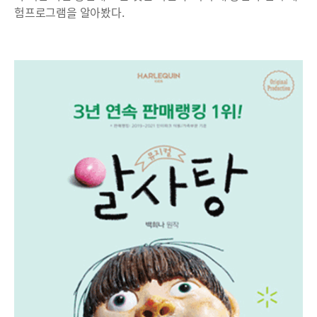
험프로그램을 알아봤다.