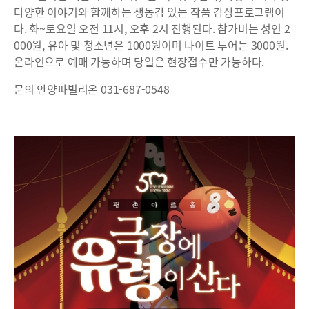
다양한 이야기와 함께하는 생동감 있는 작품 감상프로그램이
다. 화~토요일 오전 11시, 오후 2시 진행된다. 참가비는 성인 2
000원, 유아 및 청소년은 1000원이며 나이트 투어는 3000원.
온라인으로 예매 가능하며 당일은 현장접수만 가능하다.
문의 안양파빌리온 031-687-0548