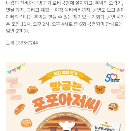
나왔던 신비한 문방구가 로비공간에 설치되고, 추억의 오락기,
옛날 과자, 그리고 재밌는 현장 액티비티까지. 공연도 보고 엄마
아빠와 신나는 추억을 만들 수 있는 재미있는 기회다. 공연 시간
은 오전 11시, 오후 2시, 오후 4시로 총 6회 공연되며 관람료는
일반 6만 원.
문의 1533-7244