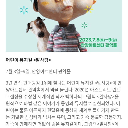
어린이 뮤지컬 <알사탕>
7월 8일~9일, 안양아트센터 관악홀
3년 연속 판매랭킹 1위에 빛나는 어린이 뮤지컬 <알사탕>이 안
양아트센터 관악홀에서 막을 올린다. 2020년 아스트리드 린드
그렌상을 수상한 세계적인 작가 백희나의 그림책 <알사탕>을
원작으로 마법 같은 이야기가 동명의 뮤지컬로 실현되었다. 어
린이는 물론 어른까지 한달음에 동심의 세계로 돌아가게 만드
는 기발한 상상력과 넘치는 유머, 그리고 가슴 뭉클한 감동까지.
가족이 함께하면 더없이 좋은 뮤지컬이다. 그림책<알사탕>에