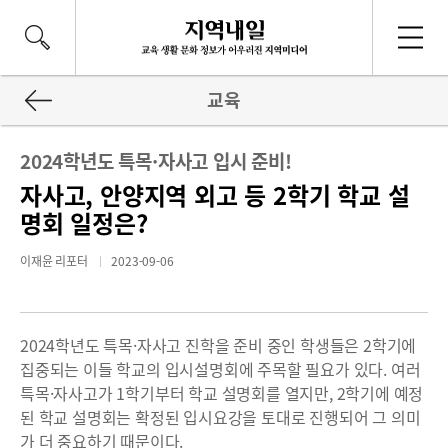
교육
2024학년도 특목·자사고 입시 준비!
자사고, 안양지역 외고 등 2학기 학교 설
명회 일정은?
이재윤 리포터
2023-09-06
2024학년도 특목·자사고 진학을 준비 중인 학생들은 2학기에
집중되는 이들 학교의 입시설명회에 주목할 필요가 있다. 여러
특목·자사고가 1학기부터 학교 설명회를 열지만, 2학기에 예정
된 학교 설명회는 확정된 입시요강을 토대로 진행되어 그 의미
가 더 중요하기 때문이다.