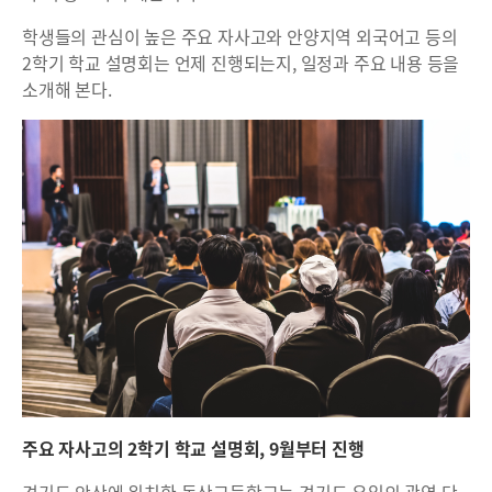
학생들의 관심이 높은 주요 자사고와 안양지역 외국어고 등의
2학기 학교 설명회는 언제 진행되는지, 일정과 주요 내용 등을
소개해 본다.
주요 자사고의 2학기 학교 설명회, 9월부터 진행