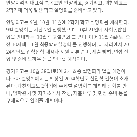
안양지역의 대표적 특목고인 안양외고, 경기외고, 과천외고도
2학기에 더욱 알찬 학교 설명회를 준비하고 있다.
안양외고는 9월, 10월, 11월에 2학기 학교 설명회를 개최한다.
9월 설명회는 지난 2일 진행했으며, 10월 21일에 사회통합전
형을 안내하는 ‘10월 학교설명회’를 연다. 이어 11월 4일(토) 오
전 10시에 ‘11월 최종학교설명회’를 진행하며, 이 자리에서 20
24학년도 입학전형 내용과 지원 서류 준비, 제출 방법, 면접 전
형 및 준비 노하우 등을 안내할 예정이다.
경기외고는 10월 28일(토)에 3차 최종 설명회가 열릴 예정이
다. 3차 설명회에서는 확정된 2024학년도 신입학 전형이 소개
된다. 과천외고도 2학기에 주제별 설명회를 개최해 전형별 안
내, 입학원서 및 자기소개서 작성, 제출서류 및 면접 준비 등을
구체적으로 일러줄 계획이다.