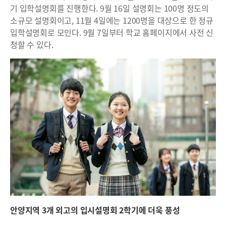
기 입학설명회를 진행한다. 9월 16일 설명회는 100명 정도의
소규모 설명회이고, 11월 4일에는 1200명을 대상으로 한 정규
입학설명회로 모인다. 9월 7일부터 학교 홈페이지에서 사전 신
청할 수 있다.
안양지역 3개 외고의 입시설명회 2학기에 더욱 풍성