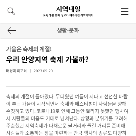
생활·문화
가을은 축제의 계절!
우리 안양지역 축제 가볼까?
배경미 리포터
2023-09-20
축제의 계절이 돌아왔다. 무더웠던 여름이 지나고 선선한 바람
이 부는 가을이 시작되면서 축제와 페스티벌이 사람들을 향해
손짓하고 있다. 코로나19로 인해 그동안 열리지 못했던 행사여
서 사람들의 마음도 기대로 넘쳐난다. 상황과 분위기를 고려해
주춤했던 지역축제가 다채로운 볼거리와 즐길 거리를 준비해
사람들과 소통하는 장을 마련하는 만큼 행사의 종류도 다양하