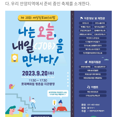
다. 우리 안양지역에서 준비 중인 축제를 소개한다.