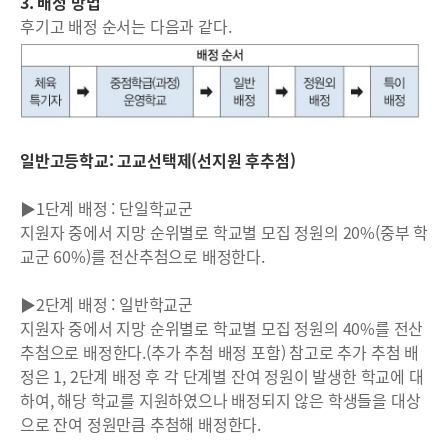
3. 배정 방법
후기고 배정 순서는 다음과 같다.
일반고등학교: 고교선택제(선지원 후추첨)
▶1단계 배정 : 단일학교군
지원자 중에서 지망 순위별로 학교별 모집 정원의 20%(중부 학
교군 60%)를 전산추첨으로 배정한다.
▶2단계 배정 : 일반학교군
지원자 중에서 지망 순위별로 학교별 모집 정원의 40%를 전산
추첨으로 배정한다.(추가 추첨 배정 포함) 참고로 추가 추첨 배
정은 1, 2단계 배정 후 각 단계별 잔여 정원이 발생한 학교에 대
하여, 해당 학교를 지원하였으나 배정되지 않은 학생들을 대상
으로 잔여 정원만큼 추첨해 배정한다.