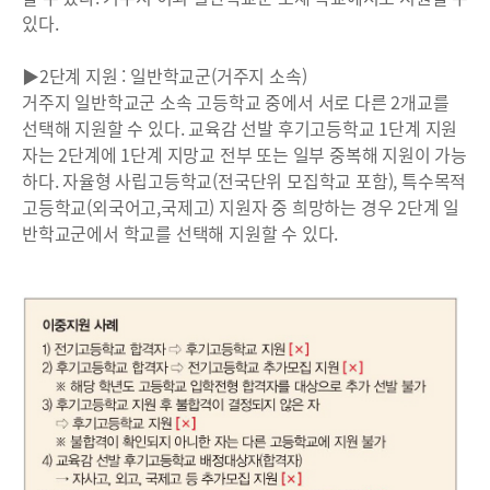
있다.
▶2단계 지원 : 일반학교군(거주지 소속)
거주지 일반학교군 소속 고등학교 중에서 서로 다른 2개교를
선택해 지원할 수 있다. 교육감 선발 후기고등학교 1단계 지원
자는 2단계에 1단계 지망교 전부 또는 일부 중복해 지원이 가능
하다. 자율형 사립고등학교(전국단위 모집학교 포함), 특수목적
고등학교(외국어고,국제고) 지원자 중 희망하는 경우 2단계 일
반학교군에서 학교를 선택해 지원할 수 있다.