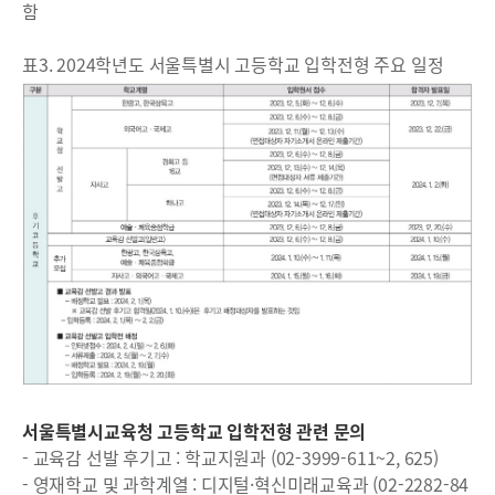
함
표3. 2024학년도 서울특별시 고등학교 입학전형 주요 일정
서울특별시교육청 고등학교 입학전형 관련 문의
- 교육감 선발 후기고 : 학교지원과 (02-3999-611~2, 625)
- 영재학교 및 과학계열 : 디지털·혁신미래교육과 (02-2282-84