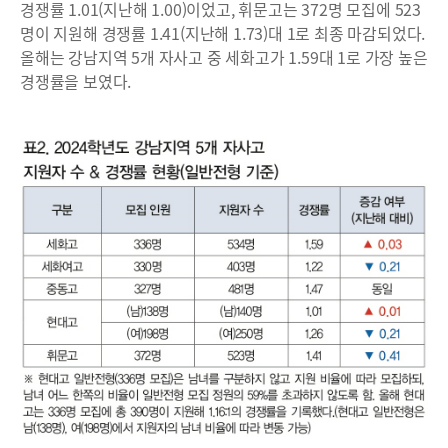
경쟁률 1.01(지난해 1.00)이었고, 휘문고는 372명 모집에 523
명이 지원해 경쟁률 1.41(지난해 1.73)대 1로 최종 마감되었다.
올해는 강남지역 5개 자사고 중 세화고가 1.59대 1로 가장 높은
경쟁률을 보였다.