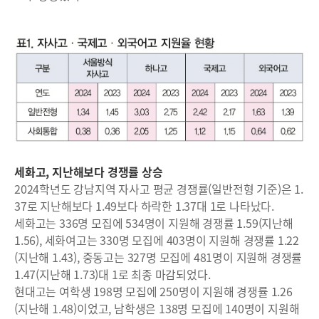
세화고, 지난해보다 경쟁률 상승
2024학년도 강남지역 자사고 평균 경쟁률(일반전형 기준)은 1.
37로 지난해보다 1.49보다 하락한 1.37대 1로 나타났다.
세화고는 336명 모집에 534명이 지원해 경쟁률 1.59(지난해
1.56), 세화여고는 330명 모집에 403명이 지원해 경쟁률 1.22
(지난해 1.43), 중동고는 327명 모집에 481명이 지원해 경쟁률
1.47(지난해 1.73)대 1로 최종 마감되었다.
현대고는 여학생 198명 모집에 250명이 지원해 경쟁률 1.26
(지난해 1.48)이었고, 남학생은 138명 모집에 140명이 지원해