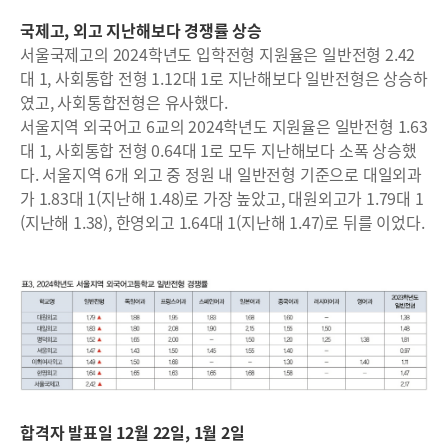
국제고, 외고 지난해보다 경쟁률 상승
서울국제고의 2024학년도 입학전형 지원율은 일반전형 2.42
대 1, 사회통합 전형 1.12대 1로 지난해보다 일반전형은 상승하
였고, 사회통합전형은 유사했다.
서울지역 외국어고 6교의 2024학년도 지원율은 일반전형 1.63
대 1, 사회통합 전형 0.64대 1로 모두 지난해보다 소폭 상승했
다. 서울지역 6개 외고 중 정원 내 일반전형 기준으로 대일외과
가 1.83대 1(지난해 1.48)로 가장 높았고, 대원외고가 1.79대 1
(지난해 1.38), 한영외고 1.64대 1(지난해 1.47)로 뒤를 이었다.
합격자 발표일 12월 22일, 1월 2일