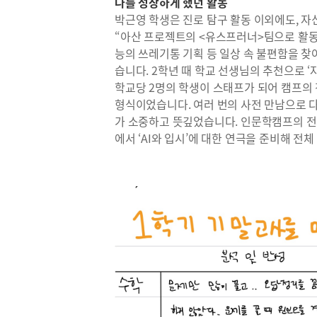
나를 성장하게 했던 활동
박근영 학생은 진로 탐구 활동 이외에도, 자
“아산 프로젝트의 <유스프러너>팀으로 활동하
능의 쓰레기통 기획 등 일상 속 불편함을 찾
습니다. 2학년 때 학교 선생님의 추천으로 
학교당 2명의 학생이 스태프가 되어 캠프의
형식이었습니다. 여러 번의 사전 만남으로 
가 소중하고 뜻깊었습니다. 인문학캠프의 전체 
에서 ‘AI와 입시’에 대한 연극을 준비해 전