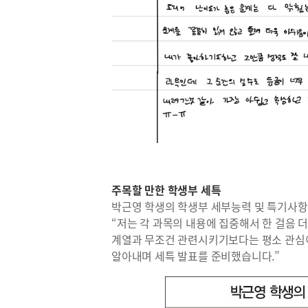
주목할 만한 학생부 세특
박근영 학생의 학생부 세부능력 및 특기사항(
“저는 각 과목의 내용에 집중해서 한 걸음 
계열과 무조건 관련시키기보다는 평소 관심이
알아내며 세특 발표를 준비했습니다.”