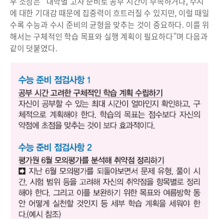
우 소장은 “대학별 고사 준비로 공부 시간이 부족하거나, 수시
에 대한 기대감 때문에 집중력이 흐트러질 수 있지만, 이럴 때일
수록 수능과 수시 준비의 균형을 맞추는 것이 중요하다. 이를 위
해서는 구체적인 학습 목표와 실행 계획이 필요하다”며 다음과
같이 덧붙였다.