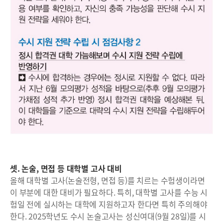
셋. 논술, 면접 등 대학별 고사 대비
올해 대학별 고사(논술전형, 면접 등)를 치르는 수험생이라면
이 부분에 대한 대비가 필요하다. 특히, 대학별 고사를 수능 시
험일 전에 실시하는 대학에 지원하고자 한다면 특히 주의해야
한다. 2025학년도 수시 논술고사는 성신여대(9월 28일)를 시