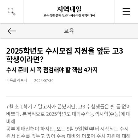
교육
2025학년도 수시모집 지원을 앞둔 고3
학생이라면?
수시 준비 시 꼭 점검해야 할 핵심 4가지
피옥희 리포터
2024-07-30
7월 초 1학기 기말고사가 끝났지만, 고3 수험생들은 쉴 틈 없이
바쁘다. 본격적으로 2025학년도 대학수학능력시험(수능)에 대
비해
공부에 매진해야 하지만, 오는 9월 9일(월)부터 시작되는 수시
원서 접수를 앞두고 있어 수능 대비와 더불어 수시 지원에 대해