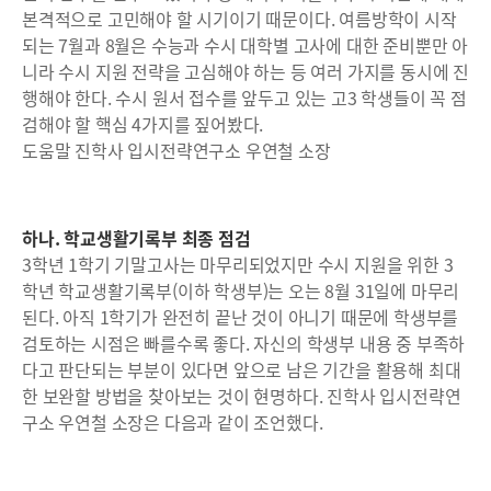
본격적으로 고민해야 할 시기이기 때문이다. 여름방학이 시작
되는 7월과 8월은 수능과 수시 대학별 고사에 대한 준비뿐만 아
니라 수시 지원 전략을 고심해야 하는 등 여러 가지를 동시에 진
행해야 한다. 수시 원서 접수를 앞두고 있는 고3 학생들이 꼭 점
검해야 할 핵심 4가지를 짚어봤다.
도움말 진학사 입시전략연구소 우연철 소장
하나. 학교생활기록부 최종 점검
3학년 1학기 기말고사는 마무리되었지만 수시 지원을 위한 3
학년 학교생활기록부(이하 학생부)는 오는 8월 31일에 마무리
된다. 아직 1학기가 완전히 끝난 것이 아니기 때문에 학생부를
검토하는 시점은 빠를수록 좋다. 자신의 학생부 내용 중 부족하
다고 판단되는 부분이 있다면 앞으로 남은 기간을 활용해 최대
한 보완할 방법을 찾아보는 것이 현명하다. 진학사 입시전략연
구소 우연철 소장은 다음과 같이 조언했다.