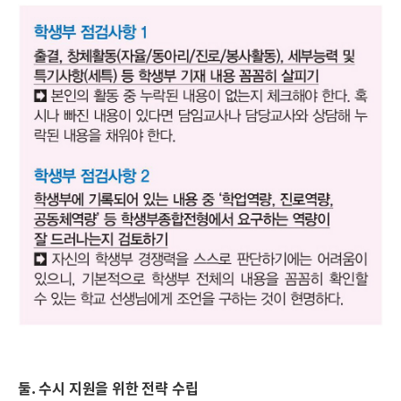
둘. 수시 지원을 위한 전략 수립