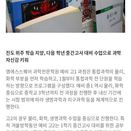
진도 위주 학습 지양, 다음 학년 중간고사 대비 수업으로 과학
자신감 키워
엠에스스퀘어 과학전문학원 예비 고1 과정은 통합과학의 물리,
화학 부분을 먼저 학습하고, 1월부터 통합과학 전 단원을 학습
하는 방향으로 프로그램을 구성했다. 예비 중1 역시 물리, 화학
중심으로 중학교 3학년까지 전 과정을 진행한 후 내신 기간에
는 시험 범위에 따라 생명과학과 지구과학 등을 체계적으로 진
행한다.
고2의 경우 물리, 화학, 생명과학 수업을 중심으로 진행한다. 특
히 겨울방학동안 예비 고2는 1학기 중간고사 대비를 위한 공부