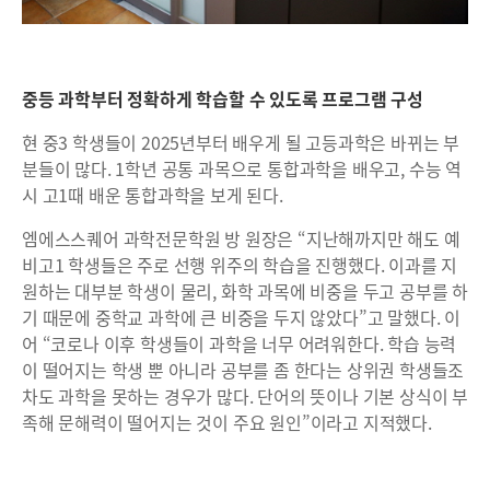
중등 과학부터 정확하게 학습할 수 있도록 프로그램 구성
현 중3 학생들이 2025년부터 배우게 될 고등과학은 바뀌는 부
분들이 많다. 1학년 공통 과목으로 통합과학을 배우고, 수능 역
시 고1때 배운 통합과학을 보게 된다.
엠에스스퀘어 과학전문학원 방 원장은 “지난해까지만 해도 예
비고1 학생들은 주로 선행 위주의 학습을 진행했다. 이과를 지
원하는 대부분 학생이 물리, 화학 과목에 비중을 두고 공부를 하
기 때문에 중학교 과학에 큰 비중을 두지 않았다”고 말했다. 이
어 “코로나 이후 학생들이 과학을 너무 어려워한다. 학습 능력
이 떨어지는 학생 뿐 아니라 공부를 좀 한다는 상위권 학생들조
차도 과학을 못하는 경우가 많다. 단어의 뜻이나 기본 상식이 부
족해 문해력이 떨어지는 것이 주요 원인”이라고 지적했다.