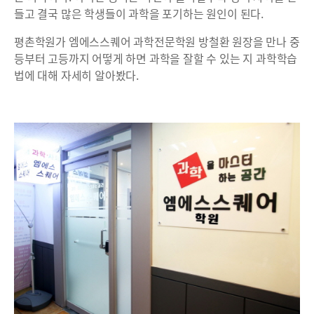
들고 결국 많은 학생들이 과학을 포기하는 원인이 된다.
평촌학원가 엠에스스퀘어 과학전문학원 방철환 원장을 만나 중
등부터 고등까지 어떻게 하면 과학을 잘할 수 있는 지 과학학습
법에 대해 자세히 알아봤다.