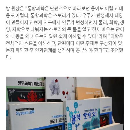
방 원장은 “통합과학은 단편적으로 바라보면 용어도 어렵고 내
용도 어렵다. 통합과학은 스토리가 있다. 우주가 탄생해서 태양
이 만들어지고 현재 지구에서 인류가 번성하면서 물리, 화학, 생
명, 지학으로 나눠지는 스토리의 큰 틀을 알고 현재 배우는 단어
와 내용을 왜 배우는지 알면 쉽게 이해할 수 있다”라며 “과학은
전체적인 흐름을 이해하고, 단원마다 어떤 주제로 구성되어 있
는지 파악한 후 인과관계를 생각하며 공부해야 한다”고 조언했
다.