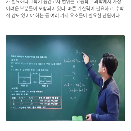
가 필요하다. 1학기 중간고사 범위는 고등학교 과학에서 가장
어려운 부분들이 포함되어 있다. 빠른 계산력이 필요하고, 수학
적 감도 있어야 하는 등 여러 가지 요소들이 필요한 단원이다.