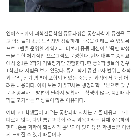
엠에스스퀘어 과학전문학원 중등과정은 통합과학에 중점을 두
고 학생들이 조금 느리지만 정확하게 내용을 이해할 수 있도록
프로그램을 운영할 계획이다. 더불어 중등 내신이 부족한 학생
들을 위한 체계적인 프로그램도 운영한다. 현재 대부분 중학교
에서 중1은 2학기 기말평가만 진행한다. 현 중2 학생들의 경우
1학년 때 시험을 보지 않았다. 중2 1학기 중간고사 범위는 화학
과 물리, 전기 영역이 포함되어 있는 중등 전 과정에서 가장 어
려운 내용이다. 이어 보는 기말고사는 생명과학 부분으로 앞부
분과 공부하는 방법이 달라서 당황하는 학생이 많다. 중2 때 과
학을 포기하는 학생들이 많은 이유이다.
예비 고1 학생들이 배우는 통합과학 자체는 기존 내용과 크게
다르지 않다. 다만 통합과학이 수능 과목이라는 점에 주목해야
한다. 중등 과학이 확실하게 공부되어 있지 않은 학생들은 어렵
게 느껴질 수 있기 때문이다.