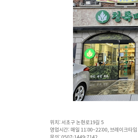
위치: 서초구 논현로19길 5
영업시간: 매일 11:00~22:00, 브레이크타임 1
문의: 0507-1449-7142