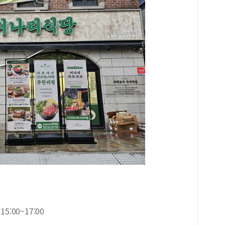
5:00~17:00