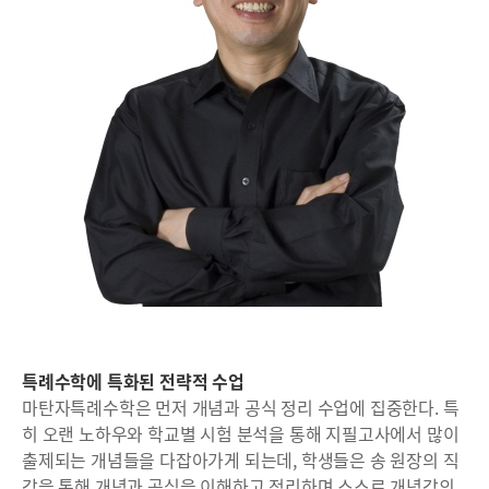
특례수학에 특화된 전략적 수업
마탄자특례수학은 먼저 개념과 공식 정리 수업에 집중한다. 특
히 오랜 노하우와 학교별 시험 분석을 통해 지필고사에서 많이
출제되는 개념들을 다잡아가게 되는데, 학생들은 송 원장의 직
강을 통해 개념과 공식을 이해하고 정리하며 스스로 개념강의