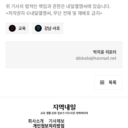
위 기사의 법적인 책임과 권한은 내일엘엠씨에 있습니다.
<저작권자 ©내일엘엠씨, 무단 전재 및 재배포 금지>
교육
강남·서초
박지윤 리포터
dddodo@hanmail.net
목록
회사소개
기사제보
개인정보처리방침