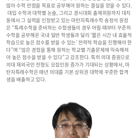
많아 수학 만점을 목표로 공부해야 원하는 결실을 얻을 수 있다.
대입 수학과 대학별 논술, 그리고 경시대회 출제위원까지 대치
동에서 그 실력을 인정받고 있는 마탄자특례수학 송정석 원장
은 “특례수학을 준비하는 수험생들의 경우 어릴 때부터 꾸준히
수학을 공부해온 국내 일반 학생들과 달리 ‘짧은 시간 내 효율적
학습으로 높은 점수를 받을 수 있는’ 전략적 학습을 진행해야 한
다”며 “많은 경험을 통해 원하는 학교별 기출문제에 익숙해져
야 높은 점수을 받을 수 있다”고 강조한다. 특히 의대 증원으로
의대 재외국민 전형도 모집인원 증가가 기대되는 상황에서, 마
탄자특례수학은 매년 의대를 기본 상위권 대학에 꾸준한 합격
생을 배출하고 있다.