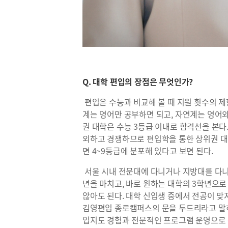
Q. 대학 편입의 장점은 무엇인가?
편입은 수능과 비교해 볼 때 지원 횟수의 제한
계는 영어만 공부하면 되고, 자연계는 영어
권 대학은 수능 3등급 이내로 합격선을 본다
외하고 경쟁하므로 편입학을 통한 상위권 대
면 4~9등급에 분포해 있다고 보면 된다.
서울 시내 전문대에 다니거나 지방대를 다니
년을 마치고, 바로 원하는 대학의 3학년으로
않아도 된다. 대학 신입생 중에서 전공이 맞
김영편입 종로캠퍼스의 문을 두드리라고 말하
입지도 경험과 전문적인 프로그램 운영으로 