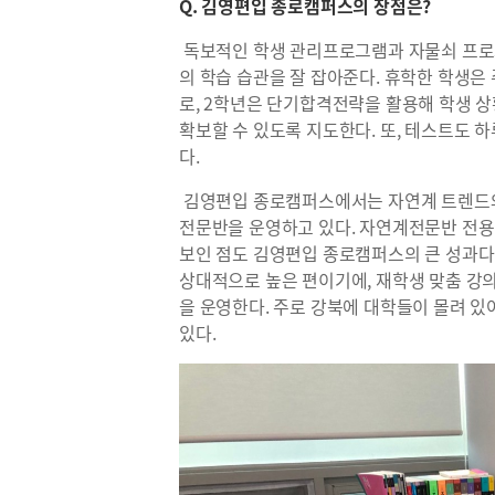
Q. 김영편입 종로캠퍼스의 장점은?
독보적인 학생 관리프로그램과 자물쇠 프로
의 학습 습관을 잘 잡아준다. 휴학한 학생은
로, 2학년은 단기합격전략을 활용해 학생 상
확보할 수 있도록 지도한다. 또, 테스트도 하
다.
김영편입 종로캠퍼스에서는 자연계 트렌드와
전문반을 운영하고 있다. 자연계전문반 전용 
보인 점도 김영편입 종로캠퍼스의 큰 성과다.
상대적으로 높은 편이기에, 재학생 맞춤 강의
을 운영한다. 주로 강북에 대학들이 몰려 
있다.