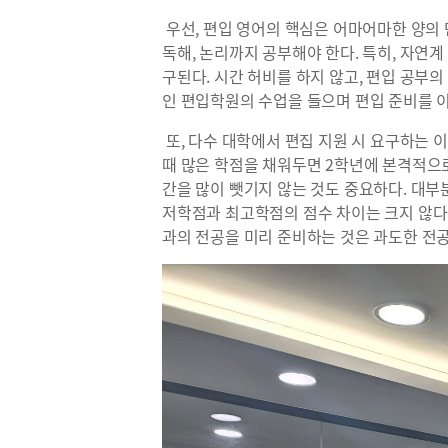
우선, 편입 영어의 핵심은 어마어마한 양의 
독해, 논리까지 공부해야 한다. 특히, 자연
구된다. 시간 허비를 하지 않고, 편입 공부
인 편입학원의 수업을 들으며 편입 준비를 
또, 다수 대학에서 편집 지원 시 요구하는 
때 많은 학점을 채워두면 2학년에 본격적으로
간을 많이 뺏기지 않는 것도 중요하다. 대부
저학점과 최고학점의 점수 차이는 크지 않다.
과의 전공을 미리 준비하는 것은 과도한 전공