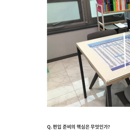
Q. 편입 준비의 핵심은 무엇인가?