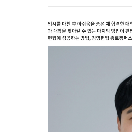
입시를 마친 후 아쉬움을 품은 채 합격한 대
과 대학을 찾아갈 수 있는 마지막 방법이 
편입에 성공하는 방법, 김영편입 종로캠퍼스