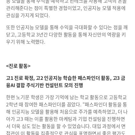
능 모델을 통해 주식을 예측하고 핀테크를 사용해 고객의 돈을
관리해준다는 점이 특별한 경험이었고, 인공지능 모델 적용에
관심을 가지게 되었다.
또한 인공지능 모델을 통해 수익을 극대화할 수 있다는 점을 깨
닫고, 고등학교 3년간 다양한 활동을 통해 자신만의 역량을 키
우기 위해 노력했다.
<진로 활동>
고1 진로 확정, 고2 인공지능 학습한 패스파인더 활동, 고3 금
융AI 결합 주식기반 컨설턴트 모의 진행
한편 노기문 학생은 가장 기억에 남는 학교 활동으로 고등학교
2학년 때 참여한 패스파인더를 꼽았다. “패스파인더 활동을 통
해 인공지능 모델을 활용해 처음으로 주가를 예측하였고, 더 나
아가 고3 때는 이를 활용한 마케팅과 기업 컨설팅을 진행하면
서 더욱 심도 있는 활동을 할 수 있었습니다. 대입 과정에서 면
접관이 이 활동을 집중적으로 관심을 표명하면서 좋은 평가도