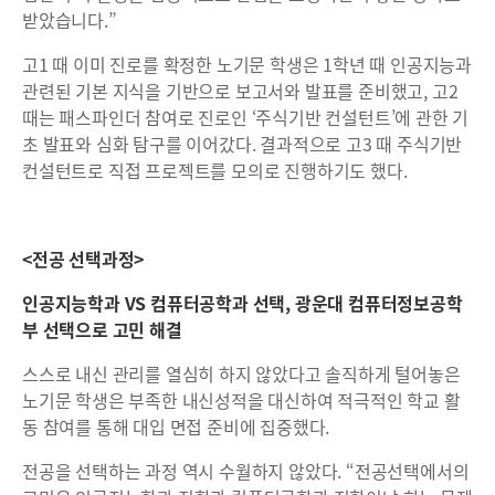
받았습니다.”
고1 때 이미 진로를 확정한 노기문 학생은 1학년 때 인공지능과
관련된 기본 지식을 기반으로 보고서와 발표를 준비했고, 고2
때는 패스파인더 참여로 진로인 ‘주식기반 컨설턴트’에 관한 기
초 발표와 심화 탐구를 이어갔다. 결과적으로 고3 때 주식기반
컨설턴트로 직접 프로젝트를 모의로 진행하기도 했다.
<전공 선택과정>
인공지능학과 VS 컴퓨터공학과 선택, 광운대 컴퓨터정보공학
부 선택으로 고민 해결
스스로 내신 관리를 열심히 하지 않았다고 솔직하게 털어놓은
노기문 학생은 부족한 내신성적을 대신하여 적극적인 학교 활
동 참여를 통해 대입 면접 준비에 집중했다.
전공을 선택하는 과정 역시 수월하지 않았다. “전공선택에서의