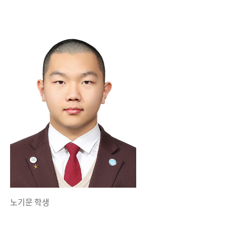
노기문 학생