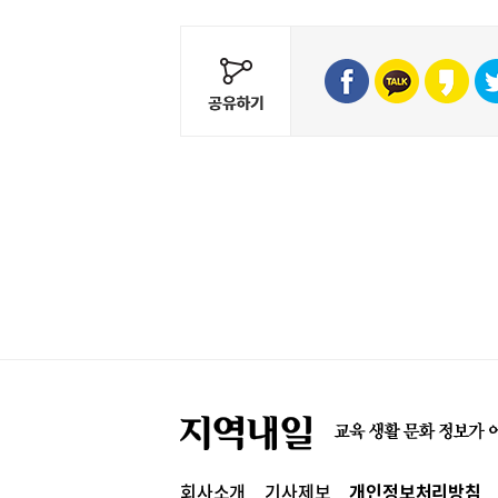
회사소개
기사제보
개인정보처리방침