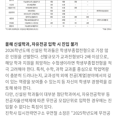
올해 신설학과, 자유전공 입학 시 진입 불가
2026학년도에 신설된 학과들은 학생부종합전형으로 가장 많
은 인원을 선발한다. 선발규모가 교과전형보다 2배 이상으로,
해당 학과 지원을 희망하는 수험생이라면 학생부종합전형을 적
극 고려해야 한다. 특히, 수학, 과학 교과를 중심으로 학업역량
이 충분히 드러나는지, 교과성적 외에 전공(계열)분야에서의 깊
이 있는 역량을 보여줄 수 있는지 등 자신의 학생부 경쟁력을 검
토해 봐야 한다.
다만, 신설된 학과들이 대부분 첨단학과여서, 자유전공학부 등
전공자율선택제에 따른 무전공 모집단위로 입학한 경우에는 진
입할 수 없다는 특징이 있다.
진학사 입시전략연구소 우연철 소장은 “2025학년도에 무전공