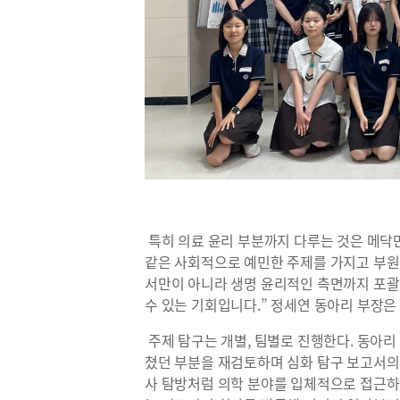
특히 의료 윤리 부분까지 다루는 것은 메닥
같은 사회적으로 예민한 주제를 가지고 부원
서만이 아니라 생명 윤리적인 측면까지 포
수 있는 기회입니다.” 정세연 동아리 부장은
주제 탐구는 개별, 팀별로 진행한다. 동아
쳤던 부분을 재검토하며 심화 탐구 보고서의
사 탐방처럼 의학 분야를 입체적으로 접근하