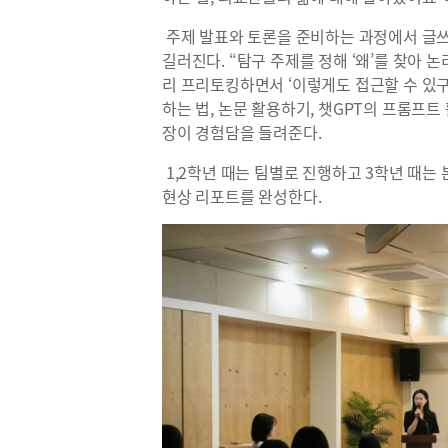
주제 발표와 토론을 준비하는 과정에서 글쓰
길러진다. “탐구 주제를 정해 ‘왜’를 찾아
리 프리토킹하면서 ‘이렇게도 접근할 수 있구
하는 법, 논문 활용하기, 챗GPT의 프롬프트
장이 경험담을 들려준다.
1,2학년 때는 팀별로 진행하고 3학년 때는
현상 리포트를 완성한다.