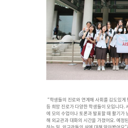
“학생들의 진로와 연계해 사회를 김도있게 탐구
등 희망 진로가 다양한 학생들이 모입니다.
에 모의 수업이나 토론과 발표할 때 활기가 
해 외교관과 대화의 시간을 가졌어요. 예정
하는 일, 외교관들의 삶에 대해 알아봤어요”