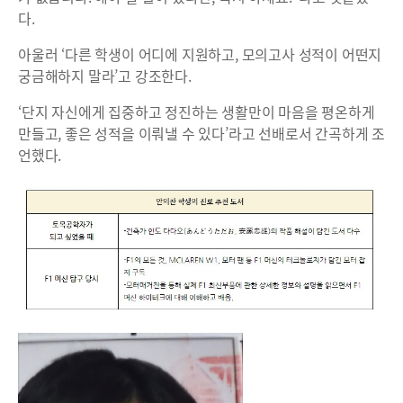
다.
아울러 ‘다른 학생이 어디에 지원하고, 모의고사 성적이 어떤지
궁금해하지 말라’고 강조한다.
‘단지 자신에게 집중하고 정진하는 생활만이 마음을 평온하게
만들고, 좋은 성적을 이뤄낼 수 있다’라고 선배로서 간곡하게 조
언했다.