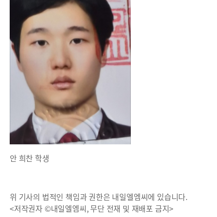
안 희찬 학생
위 기사의 법적인 책임과 권한은 내일엘엠씨에 있습니다.
<저작권자 ©내일엘엠씨, 무단 전재 및 재배포 금지>