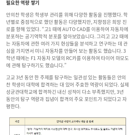
필요한 역량 쌓기
안의찬 학생은 학생부 관리를 위해 다양한 활동을 진행했다. 학
년별로 중점적으로 했던 활동은 다양했지만, 지향점은 희망 진
로를 향해 있었다. “고1 때에 AUTO CAD를 이용하여 자동차에
분포하는 공기역학적 분포를 알아보았습니다. 그리고 고2 때에
는 자동차에 관한 여러 가지 현상들을 분석하고 연구하는 데 관
심을 가지면서 미니 자동차를 만들어 보는 활동도 했습니다. 3
학년 때에는 F1 자동차 모델의 RC카를 이용하여 타이어 마모도
에 관해 탐구하기도 했습니다.”
고교 3년 동안 한 주제를 탐구하는 일관성 있는 활동들은 안의
찬 학생이 대학에 합격하는 대 있어 주효한 역량이 되었다. 실제
성균관대학교에 합격하긴 내신 성적이 다소 부족했지만, 3년
동안의 탐구 역량과 집념이 합격의 주요 포인트가 되었다고 자
평한다.