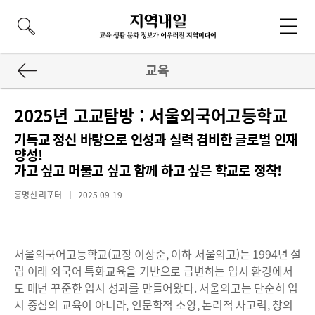
교육
2025년 고교탐방 : 서울외국어고등학교
기독교 정신 바탕으로 인성과 실력 겸비한 글로벌 인재
양성!
가고 싶고 머물고 싶고 함께 하고 싶은 학교로 정착!
홍명신 리포터
2025-09-19
서울외국어고등학교(교장 이상준, 이하 서울외고)는 1994년 설
립 이래 외국어 특화교육을 기반으로 급변하는 입시 환경에서
도 매년 꾸준한 입시 성과를 만들어왔다. 서울외고는 단순히 입
시 중심의 교육이 아니라, 인문학적 소양, 논리적 사고력, 창의