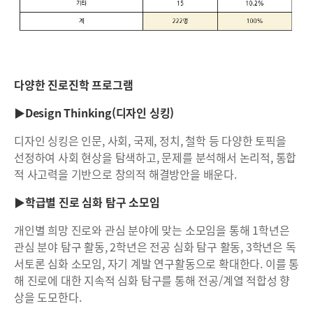
다양한 진로진학 프로그램
▶Design Thinking(디자인 싱킹)
디자인 싱킹은 인문, 사회, 국제, 정치, 철학 등 다양한 토픽을
선정하여 사회 현상을 탐색하고, 문제를 분석해서 논리적, 통합
적 사고력을 기반으로 창의적 해결방안을 배운다.
▶학급별 진로 심화 탐구 소모임
개인별 희망 진로와 관심 분야에 맞는 소모임을 통해 1학년은
관심 분야 탐구 활동, 2학년은 전공 심화 탐구 활동, 3학년은 독
서토론 심화 소모임, 자기 계발 연구활동으로 확대한다. 이를 통
해 진로에 대한 지속적 심화 탐구를 통해 전공/계열 적합성 향
상을 도모한다.