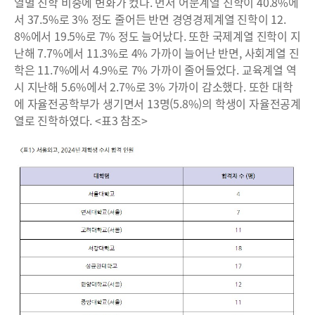
열별 진학 비중에 변화가 컸다. 먼저 어문계열 진학이 40.8%에
서 37.5%로 3% 정도 줄어든 반면 경영경제계열 진학이 12.
8%에서 19.5%로 7% 정도 늘어났다. 또한 국제계열 진학이 지
난해 7.7%에서 11.3%로 4% 가까이 늘어난 반면, 사회계열 진
학은 11.7%에서 4.9%로 7% 가까이 줄어들었다. 교육계열 역
시 지난해 5.6%에서 2.7%로 3% 가까이 감소했다. 또한 대학
에 자율전공학부가 생기면서 13명(5.8%)의 학생이 자율전공계
열로 진학하였다. <표3 참조>