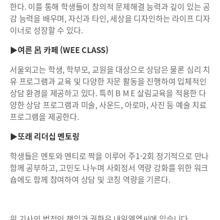
한다. 이를 통해 학생들이 창의적 문제해결 능력과 깊이 있는 공
감 능력을 배우며, 자신과 타인, 세상을 디자인하는 라이프 디자
이너로 성장할 수 있다.
▶여른 呂 카페 (WEE CLASS)
서울외고는 학생, 학부모, 교원을 대상으로 상담은 물론 심리 치
유 프로그램과 교육 및 다양한 자문 활동을 진행하여 입체적인
상담 환경을 제공하고 있다. 특히 B M E 살림교육을 적용한 다
양한 상담 프로그램과 미술, 사운드, 아로마, 사진 등 예술 치료
프로그램을 제공한다.
▶또래 리더십 멘토링
학생들은 멘토와 멘티로 짝을 이루어 주1-2회 정기적으로 만나
함께 공부하고, 고민도 나누며 사회정서 역량 강화를 위한 워크
숍에도 함께 참여하여 상담 및 코칭 역량을 기른다.
위 기사의 법적인 책임과 권한은 내일엘엠씨에 있습니다.