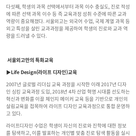
다섯째, 학생의 과목 선택에서부터 과목 이수 충실도, 진로 적성
에 따른 선택 과목 이수 등 즉 교육과정 성취 수준에 따른 교과
역량이 중요해졌다. 서울외고는 외국어 수업, 국제 계열 과목 등
외고 특성을 살린 교과과정을 제공하여 학생의 진로와 교과 역
량을 드러낼 수 있다.
서울외고만의 특화교육
▶Life Design(라이프 디자인)교육
2007년 글로벌 리더십 교육 과정을 시작한 이래 2017년 디자
인 싱킹 교육과정 도입, 2018년 4차 산업 혁명 시대를 선도하는
혁신과 변화를 이끌 체인지 메이커 교육 등을 기반으로 개인의
살림교육을 접목하여 라이프 디자인 교육과정으로 통합 운영하
고 있다.
라이프디자인 수업은 학생이 자신의 진로와 진학에 대한 정보
를 탐색하고, 이를 발표하는 개인별 맞춤 진로 탐색 활동을 실시