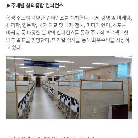
▶주제별 창의융합 컨퍼런스
학생 주도의 다양한 컨퍼런스를 개최한다. 국제 경영 및 마케팅,
심리학, 영문학, 국제 외교 및 국제 정치, 미디어 언어, 스포츠
마케팅 등 다양한 분야의 컨퍼런스를 통해 주도적 프로젝트형
탐구 발표를 진행한다. 학기말 심사를 통해 최우수팀을 시상하
고 있다.