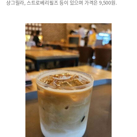
샹그릴라, 스트로베리필즈 등이 있으며 가격은 9,500원.