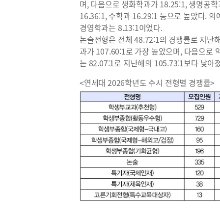
며, 다음으로 생화학과가 18.25:1, 생명공학
16.36:1, 수학과 16.29:1 등으로 높았다. 의예
경영학과는 8.13:1이었다.
논술전형은 전체 48.72:1의 경쟁률로 지난
과가 107.60:1로 가장 높았으며, 다음으로
는 82.07:1로 지난해의 105.73:1보다 낮
<연세대 2026학년도 수시 전형별 경쟁률>