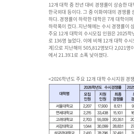
12개 대학 중 전년 대비 경쟁률이 상승한 대
한국외대 등이다. 그 중 이화여대의 경쟁률 상
하다. 경쟁률이 하락한 대학은 7개 대학이며 서울시
하락폭이 컸다. 지난해에는 수시 경쟁률이 
주요 12개 대학의 수시모집 인원은 2025학년
로 136명 늘었다. 이에 비해 12개 대학 수
계)으로 지난해의 505,812명보다 2,021명
에서 21.39:1로 소폭 낮아졌다.
<2026학년도 주요 12개 대학 수시지원 경