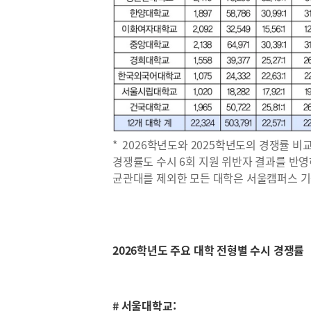
* 2026학년도와 2025학년도의 경쟁률 비
경쟁률도 수시 6회 지원 위반자 결과를 반영
균관대를 제외한 모든 대학은 서울캠퍼스 
2026학년도 주요 대학 전형별 수시 경쟁률
# 서울대학교: