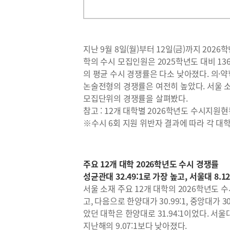
지난 9월 8일(월)부터 12일(금)까지 202
학의 수시 모집인원은 2025학년도 대비 136
의 평균 수시 경쟁률은 다소 낮아졌다. 의
논술전형의 경쟁률은 여전히 높았다. 서울 소
모집단위의 경쟁률을 살펴봤다.
참고 : 12개 대학별 2026학년도 수시지원
※수시 6회 지원 위반자 결과에 따라 각 대
주요 12개 대학 2026학년도 수시 경쟁률
성균관대 32.49:1로 가장 높고, 서울대 8.1
서울 소재 주요 12개 대학의 2026학년도 
고, 다음으로 한양대가 30.99:1, 중앙대가 
았던 대학은 한양대로 31.94:1이었다. 서울대
지난해의 9.07:1보다 낮아졌다.