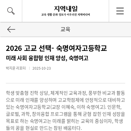
교육
2026 고교 선택- 숙명여자고등학교
미래 사회 융합형 인재 양성, 숙명여고
박지윤 리포터
2025-10-23
학생 맞춤형 진학 상담, 체계적인 교육과정, 풍부한 비교과 활동
으로 미래 인재를 양성하며 고교학점제에 안정적으로 대비하고
있는 숙명여자고등학교(교장 이혜숙, 이하 숙명여고). 인문학,
글로벌, 과학, 창의융합 프로그램을 통해 균형 잡힌 인재 성장을
목표로 하는 숙명여고는 미래를 밝히는 교육의 중심이자, 학생
들의 꿈을 현실로 만드는 참된 배움터다.