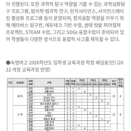
이 진행된다. 또한 과학적 탐구 역량을 기를 수 있는 과학심화탐
구 프로그램, 법의학·법과학 연구, 런치사이언스, 사이언스메이
킹 활성화 프로그램 등이 운영되며, 창의융합 역량을 키우기 위
해 메타버스 탐구반, 에듀테크 기반 수업, 생태 텃밭 퍼머컬쳐
프로젝트, STEAM 수업, 그리고 SDGs 융합수업이 준비되어 있
어 학생들이 다양한 방식으로 융합적 사고를 체득할 수 있다.
●숙명여고 2026학년도 입학생 교육과정 학점 배당표(안) (20
22 개정 교육과정 반영)