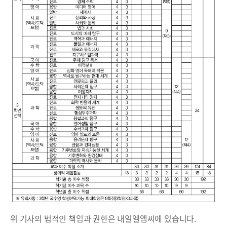
위 기사의 법적인 책임과 권한은 내일엘엠씨에 있습니다.