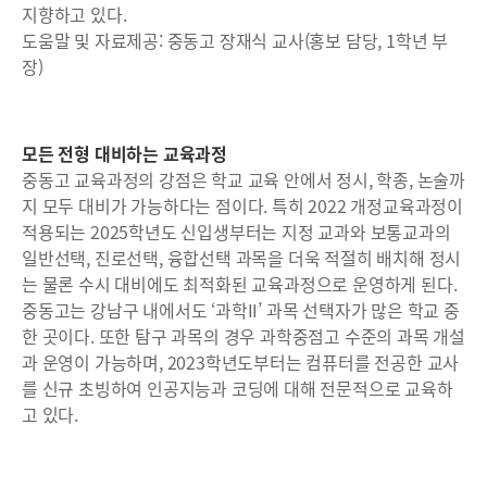
지향하고 있다.
도움말 및 자료제공: 중동고 장재식 교사(홍보 담당, 1학년 부
장)
모든 전형 대비하는 교육과정
중동고 교육과정의 강점은 학교 교육 안에서 정시, 학종, 논술까
지 모두 대비가 가능하다는 점이다. 특히 2022 개정교육과정이
적용되는 2025학년도 신입생부터는 지정 교과와 보통교과의
일반선택, 진로선택, 융합선택 과목을 더욱 적절히 배치해 정시
는 물론 수시 대비에도 최적화된 교육과정으로 운영하게 된다.
중동고는 강남구 내에서도 ‘과학II’ 과목 선택자가 많은 학교 중
한 곳이다. 또한 탐구 과목의 경우 과학중점고 수준의 과목 개설
과 운영이 가능하며, 2023학년도부터는 컴퓨터를 전공한 교사
를 신규 초빙하여 인공지능과 코딩에 대해 전문적으로 교육하
고 있다.