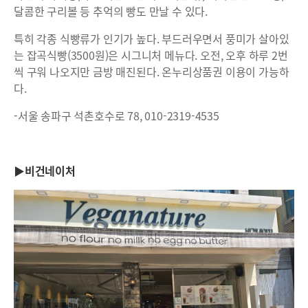
달콤한 구리볼 등 추억의 빵도 만날 수 있다.
특히 각종 식빵류가 인기가 높다. 부드러우면서 풍미가 살아있
는 잡곡식빵(3500원)은 시그니처 메뉴다. 오전, 오후 하루 2번
씩 구워 나오지만 금방 매진된다. 온누리상품권 이용이 가능하
다.
-서울 송파구 석촌호수로 78, 010-2319-4535
▶비건네이처