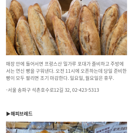
매장 안에 들어서면 프랑스산 밀가루 포대가 즐비하고 주방에
서는 연신 빵을 구워낸다. 오전 11시에 오픈하는데 당일 준비한
빵이 모두 팔리면 조기 마감한다. 일요일, 월요일은 휴무.
-서울 송파구 석촌호수로12길 32, 02-423-5313
▶해피브레드