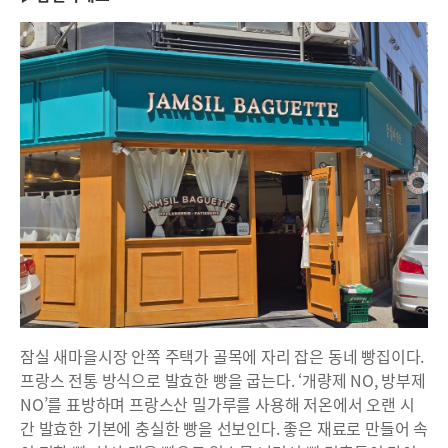
잠실 새마을시장 안쪽 주택가 골목에 자리 잡은 동네 빵집이다.
프랑스 전통 방식으로 발효한 빵을 굽는다. ‘개량제 NO, 방부제
NO’를 표방하며 프랑스산 밀가루를 사용해 저온에서 오랜 시
간 발효한 기본에 충실한 빵을 선보인다. 좋은 재료로 만들어 속