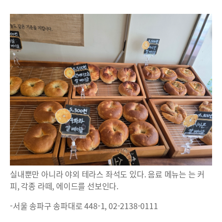
실내뿐만 아니라 야외 테라스 좌석도 있다. 음료 메뉴는 는 커
피, 각종 라떼, 에이드를 선보인다.
-서울 송파구 송파대로 448-1, 02-2138-0111