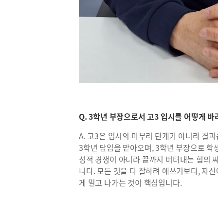
Q. 3학년 부장으로서 고3 입시를 어떻게 
A. 고3은 입시의 마무리 단계가 아니라 결과
3학년 담임을 맡아오며, 3학년 부장으로 학
성적 경쟁이 아니라 끝까지 버텨내는 힘의 싸
니다. 모든 것을 다 잘하려 애쓰기보다, 자
게 밀고 나가는 것이 핵심입니다.