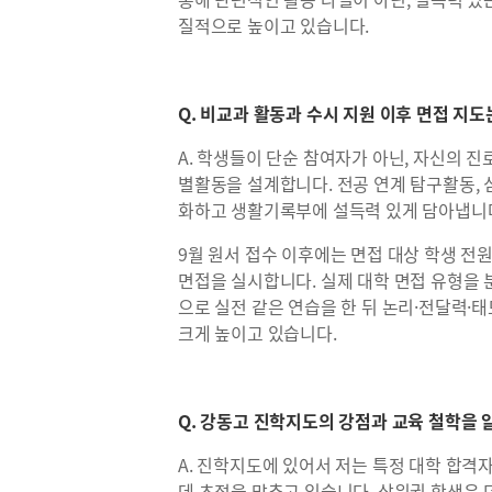
질적으로 높이고 있습니다.
Q. 비교과 활동과 수시 지원 이후 면접 지도
A. 학생들이 단순 참여자가 아닌, 자신의 
별활동을 설계합니다. 전공 연계 탐구활동, 
화하고 생활기록부에 설득력 있게 담아냅니
9월 원서 접수 이후에는 면접 대상 학생 전
면접을 실시합니다. 실제 대학 면접 유형을
으로 실전 같은 연습을 한 뒤 논리·전달력·
크게 높이고 있습니다.
Q. 강동고 진학지도의 강점과 교육 철학을 
A. 진학지도에 있어서 저는 특정 대학 합격
데 초점을 맞추고 있습니다. 상위권 학생은 