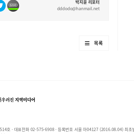
박지윤 리포터
dddodo@hanmail.net
목록
호 · 대표전화 02-575-6908 · 등록번호 서울 아04127 (2016.08.04) 최초