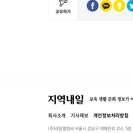
회사소개
기사제보
개인정보처리방침
(주)내일엘엠씨 서울시 강남구 테헤란로 151, 5층 514