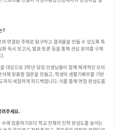
는?
진로와 연결된 주제로 탐구하고 결과물을 만들 수 있도록 특
심화 독서 보고서, 발표·토론 등을 통해 관심 분야를 구체
다.
원을 대상으로 3학년 담임 선생님들이 함께 체계적인 모의
 분석해 맞춤형 질문을 만들고, 학생의 생활기록부를 기반
태도까지 세밀하게 피드백합니다. 이를 통해 면접 완성도를
알려주세요.
자 수에 집중하기보다 학교 전체의 진학 완성도를 높이는
더 높은 목표에 도전하게 하고, 중위권은 안정적 전략으로