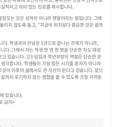
현실적이고 의미 있는 진로를 제시합니다.
 결정짓는 것은 성적이 아니라 멘탈이라는 점입니다. 그래
들리지 않도록 돕고, “지금의 위치보다 중요한 것은 끝까
입니다. 학생과의 만남은 1년으로 끝나는 관계가 아니라,
니다. 그래서 저는 학생 한 명 한 명을 단순한 지도 대상
보고 있습니다. 고3 담임과 학년부장의 역할은 단순한 관
 생각합니다. 학생들이 가장 힘든 시기를 혼자가 아니라
그것이 이후의 삶에서도 큰 자산이 된다고 믿습니다. 앞으
 끝까지 포기하지 않는 경험을 할 수 있도록 가장 가까운
에 있습니다.
포 금지>