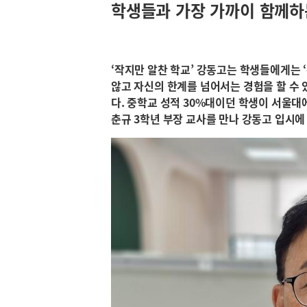
학생들과 가장 가까이 함께하
‘작지만 알찬 학교’ 강동고는 학생들에게는 
않고 자신의 한계를 넘어서는 경험을 할 수 
다. 중학교 성적 30%대이던 학생이 서울대
춘규 3학년 부장 교사를 만나 강동고 입시에