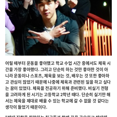
어릴 때부터 운동을 좋아했고 학교 수업 시간 중에서도 체육 시
간을 가장 좋아했다. 그리고 단순히 하는 것만 좋아한 것이 아
니라 운동이나 스포츠, 체육을 보는 것, 배우는 것 또한 좋아하
고 관심이 많았기 때문에 나중에 체육과 관련된 일을 하고 싶다
는 꿈이 있었다. 체육을 전공하기 위해 준비했다. 비실기 전형
을 고려하게 된 시기는 고등학교 2학년 때다. 단순히 실기만 해
서는 체육을 제대로 배울 수 있는 학교에 갈 수 없을 것 같다는
생각이 들었기 때문이다.