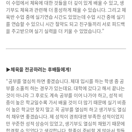
이 수업에서 체육에 대한 것들을 더 깊이 있게 배울 수 있고, 생
기부도 체육과 관련해 더 풍성하게 채울 수 있습니다. 그리고 체
육반 수업 중에 실기연습 시간도 있었는데 수업 시간 중에 실기
를 연습할 수 있으니 시간 절약도 되고 친구들끼리 서로 피드백
을 주고받으며 실기 실력을 더 키울 수 있었습니다.”
▶체육을 전공하려는 후배들에게!
“공부를 열심히 하면 좋겠습니다. 체대 입시를 하는 학생 중 공
부를 소홀히 하는 경우가 있는데요. 대학에 갔다고 해서 끝나는
것이 아니라 그 후로도 계속 공부를 이어 나가야 하고, 성적 비
중이 높은 학교일수록 가서 배울 것이 더 많기 때문에 실기 비중
이 높은 학교만 찾지 말고 꼭 공부를 열심히 하고 생기부도 열심
히 채우면 좋겠습니다. 제 성적이 경희대엔 부족한 성적이었지
만 꾸준한 성적 상승이 있었고, 생기부도 열심히 채웠기 때문에
합격할 수 있었다고 생각합니다. 학종이 준비할 게 많아서 힘들