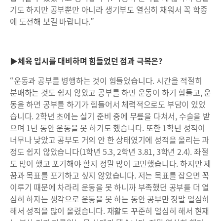
기도 하지만 공부뿐만 아니라 생기부도 열심히 채워서 꼭 학종
에 도전해 보길 바랍니다.”
▶체육 입시를 대비하며 힘들었던 점과 극복은?
“운동과 공부를 병행하는 것이 힘들었습니다. 시간을 적절히
분배하는 것도 쉽지 않았고 공부를 하면 운동이 하기 힘들고, 운
동을 하면 공부를 하기가 힘들어서 체력적으로도 부담이 있었
습니다. 2학년 초에는 실기 준비 중에 무릎을 다쳐서, 수술을 받
으며 1년 동안 운동을 못 하기도 했습니다. 또한 1학년 성적이
너무나 낮았고 공부도 거의 안 한 상태였기에 성적을 올리는 과
정도 쉽지 않았습니다(1학년 5.3, 2학년 3.81, 3학년 2.4). 좌절
도 많이 했고 포기해야 할지 정말 많이 고민했습니다. 하지만 제
꿈과 목표를 포기하고 싶지 않았습니다. 저는 목표를 잡으면 꼭
이루기 때문에 차라리 운동을 못 하니까 부족했던 공부를 더 열
심히 하자는 생각으로 운동을 못 하는 동안 공부만 정말 열심히
해서 성적을 많이 올렸습니다. 재활도 꾸준히 열심히 해서 현재