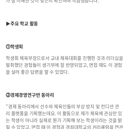
가 잘 이해한 것이 맞는지 확인하며 학습했습니다.”
▶주요 학교 활동
⓵학생회
학생회 체육부장으로서 교내 체육대회를 진행한 것과 리더십을
발휘했던 경험들이 생기부에 잘 반영되었고, 면접 때도 이 경험
을 살려 좋은 답변을 할 수 있었다.
⓶경제경영연구반 동아리
“경제 동아리에서 선수와 체육인들의 부상 방지 및 컨디션 관
리 플랫폼을 기획했는데요. 이 활동으로 제가 체육에 관심만 있
는 학생이 아니라 실제로 뭔가 기획해 보는 학생이라는 것을 밝
힐 수 있었고, 면접 때 이 경험과 경희대학교의 커리큘럼을 연관