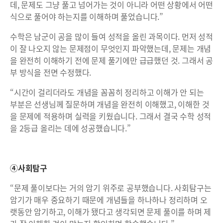
데, 문제도 그냥 풀고 넘어가는 것이 아니라 어떤 상황에서 어떤
식으로 풀어야 하는지를 이해하며 풀었습니다.”
수학은 남군이 공을 많이 들여 성적을 올린 과목이다. 먼저 성적
이 잘 나오지 않는 문제점이 무엇인지 파악했는데, 문제는 개념
을 완전히 이해하기 전에 문제 풀기에만 급급했던 것. 그래서 공
부 방식을 전면 수정했다.
“시간이 걸리더라도 개념을 꼼꼼히 정리하고 이해가 안 되는
부분은 선생님께 질문하며 개념을 완전히 이해했고, 이해한 것
을 문제에 적용하며 실력을 키웠습니다. 그래서 결국 수학 성적
을 2등급 올리는 데에 성공했습니다.”
④사회탐구
“문제 풀이보다는 거의 암기 위주로 공부했습니다. 사회탐구는
암기가 매우 중요하기 때문에 개념들을 하나하나 정리하며 오
랫동안 암기하고, 이해가 됐다고 생각되면 문제 풀이를 하며 제