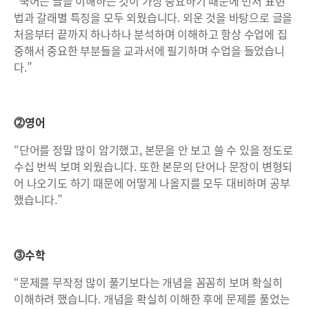
“국어는 글을 이해하는 것이 가장 중요하기 때문에 먼저 표현
법과 갈래별 특징을 모두 외웠습니다. 외운 것을 바탕으로 글을
처음부터 끝까지 하나하나 분석하며 이해하고 항상 수업에 집
중해서 중요한 부분들을 교과서에 필기하며 수업을 들었습니
다.”
⓶영어
“단어를 정말 많이 암기했고, 본문을 안 보고 쓸 수 있을 정도로
수십 번씩 보며 외웠습니다. 또한 본문의 단어나 문장이 변형되
어 나오기도 하기 때문에 어떻게 나올지를 모두 대비하며 공부
했습니다.”
⓷수학
“문제를 무작정 많이 풀기보다는 개념을 꼼꼼히 보며 확실히
이해하려 했습니다. 개념을 확실히 이해한 후에 문제를 풀었는