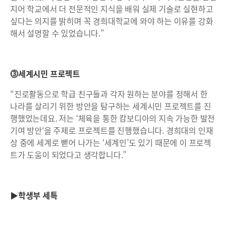
지어 학교에서 더 전문적인 지식을 배워 실제 기술로 실현하고
싶다는 의지를 밝히며 꼭 경희대학교에 와야 하는 이유를 강화
해서 설명할 수 있었습니다.”
⓷세계시민 프로젝트
“진로활동으로 학급 친구들과 각자 원하는 분야를 정해서 한
나라를 살리기 위한 방안을 탐구하는 세계시민 프로젝트를 진
행했었는데요. 저는 ‘체육을 통한 캄보디아의 지속 가능한 발전
기여 방안‘을 주제로 프로젝트를 진행했습니다. 경희대의 인재
상 중에 세계로 뻗어 나가는 ‘세계인’도 있기 때문에 이 프로젝
트가 도움이 되었다고 생각합니다.”
▶학생부 세특