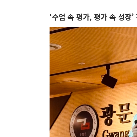
‘수업 속 평가, 평가 속 성장