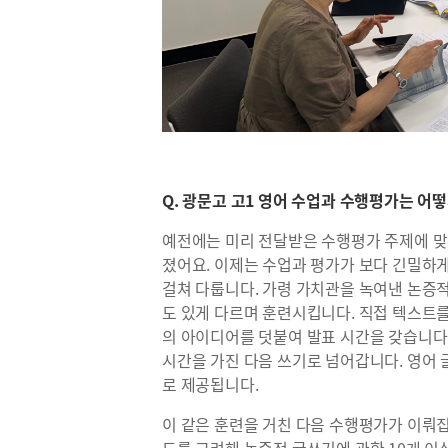
Q. 광문고 고1 영어 수업과 수행평가는 어
예전에는 미리 전달받은 수행평가 주제에 맞
졌어요. 이제는 수업과 평가가 보다 긴밀하게
걸쳐 다룹니다. 가령 가치관을 녹여낸 논증
도 있게 다르며 훈련시킵니다. 직접 텍스트
의 아이디어를 덧붙여 발표 시간을 갖습니다
시간을 가진 다음 쓰기로 넘어갑니다. 영어
로 제공됩니다.
이 같은 훈련을 거친 다음 수행평가가 이뤄
도를 고려해 논증적 글쓰기에 관한 10개 이