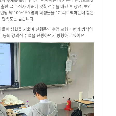
출한 글은 심사 기준에 맞춰 점수를 매긴 후 장점, 보안
당 약 100~150 명의 학생들을 1:1 피드백하는데 품은
의 만족도는 높습니다.
교사들이 심혈을 기울여 진행중인 수업 모형과 평가 방식입
이 등의 강의식 수업을 진행하면서 병행하고 있어요.