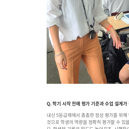
Q. 학기 시작 전에 평가 기준과 수업 설계
내신 5등급제에서 촘촘한 정성 평가를 위해 
것으로 학생의 역량을 정확히 평가할 수 있
요. 학생부 기록의 밀도도 높아지죠. 시행착