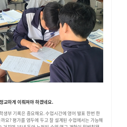
가 정교하게 이뤄져야 하겠네요.
학생부 기록은 중요해요. 수업시간에 영어 발표 한번 한
을까요? 평가를 염두에 두고 잘 설계된 수업에서는 가능해
오 거치며 15년 동안 누적된 수업 연구 경험이 밑받침됐