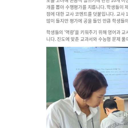
개를 뽑아 수행평가를 치릅니다. 학생들이 제
점에 대한 교사 코멘트를 덧붙입니다. 교사 1인
많이 들지만 평가에 공을 들인 만큼 학생들
학생들의 ‘역량’을 키워주기 위해 영어과 
니다. 진도에 맞춘 교과서와 수능형 문제 풀