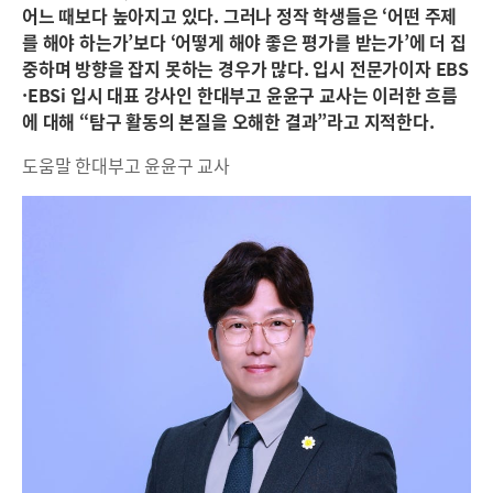
어느 때보다 높아지고 있다. 그러나 정작 학생들은 ‘어떤 주제
를 해야 하는가’보다 ‘어떻게 해야 좋은 평가를 받는가’에 더 집
중하며 방향을 잡지 못하는 경우가 많다. 입시 전문가이자 EBS
·EBSi 입시 대표 강사인 한대부고 윤윤구 교사는 이러한 흐름
에 대해 “탐구 활동의 본질을 오해한 결과”라고 지적한다.
도움말 한대부고 윤윤구 교사