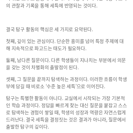
의 관찰과 기록을 통해 세특에 반영되는 것이다.
결국 탐구 활동의 핵심은 세 가지로 요약된다.
첫째, 깊이 있는 관심이다. 단순한 흥미를 넘어 특정 주제에 대
해 지속적으로 파고드는 태도가 필요하다.
둘째, 남다른 질문이다. 다른 학생들이 지나치는 부분에서 의문
을 갖는 것이 차별화의 출발점이 된다.
셋째, 그 질문을 끝까지 탐색하는 과정이다. 이러한 흐름이 학생
부에 담길 때 비로소 ‘수준 높은 세특’으로 이어진다.
탐구는 특별한 활동이 아니다. 교실에서 시작되는 가장 기본적
인 학습 과정이다. 정답을 빠르게 찾는 대신 질문을 붙잡고 스스
로 탐색하는 경험이 쌓일 때, 학생의 성장과 역량은 자연스럽게
드러난다. 결국 세특을 결정짓는 것은 결과가 아니라, 질문에서
출발한 탐구의 깊이다.