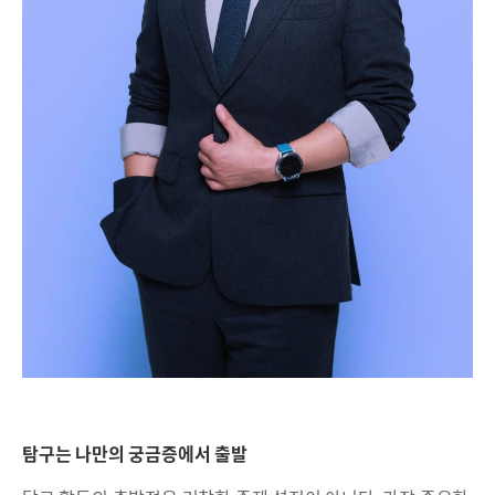
탐구는 나만의 궁금증에서 출발