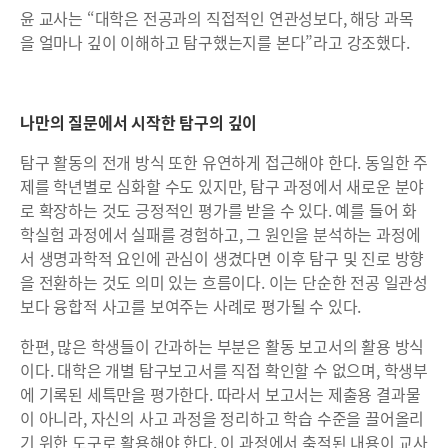
윤 교사는 “대학은 전공과의 직접적인 연관성보다, 해당 과목
을 얼마나 깊이 이해하고 탐구했는지를 본다”라고 강조했다.
나만의 질문에서 시작한 탐구의 깊이
탐구 활동의 전개 방식 또한 유연하게 접근해야 한다. 동일한 주
제를 학년별로 심화할 수도 있지만, 탐구 과정에서 새로운 분야
로 확장하는 것도 긍정적인 평가를 받을 수 있다. 예를 들어 화
학실험 과정에서 실패를 경험하고, 그 원인을 분석하는 과정에
서 생명과학적 요인에 관심이 생겼다면 이후 탐구 및 진로 방향
을 전환하는 것도 의미 있는 흐름이다. 이는 단순한 전공 일관성
보다 융합적 사고를 보여주는 사례로 평가될 수 있다.
한편, 많은 학생들이 간과하는 부분은 활동 보고서의 활용 방식
이다. 대학은 개별 탐구보고서를 직접 확인할 수 없으며, 학생부
에 기록된 세특만을 평가한다. 따라서 보고서는 제출용 결과물
이 아니라, 자신의 사고 과정을 정리하고 학습 수준을 끌어올리
기 위한 도구로 활용해야 한다. 이 과정에서 축적된 내용이 교사