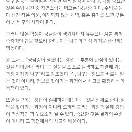
탐구 활동의 출발점은 거창한 주제 설정이 아니다. 가장 중요한
것은 수업 시간 중 자연스럽게 떠오른 ‘궁금증’이다. 수업을 듣
다 생긴 작은 의문, 이해되지 않는 개념, 혹은 흥미를 느낀 부분
이 곧 탐구의 시작이 된다.
그러나 많은 학생이 궁금증이 생기자마자 유튜브나 AI를 통해
즉각적인 답을 찾으려 한다. 이는 탐구의 핵심 과정을 생략하는
행동이다.
윤 교사는 “궁금증이 생겼다는 것은 그 부분에 관심이 있다는
것을 의미한다”라며 “그 질문을 스스로 탐색하고 해결해 가는
과정 자체가 탐구”라고 강조했다. 즉, 탐구는 정보를 빠르게 얻
는 것이 아니라, 정보를 찾아가는 과정에서 사고를 확장하는 데
목적이 있다.
또한 탐구에는 정답이 존재하지 않는다는 것을 전제로 한다. 정
답을 찾아가는 과정이 아니라 오히려 틀리는 과정과 실패 경험
이 핵심적인 학습 요소가 될 수 있다. 중요한 것은 결과의 수준
이 아니라 그 과정에서의 사고와 배움이다.