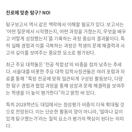
진로에 맞춘 탐구? NO!
탐구보고서 역시 같은 맥락에서 이해할 필요가 있다. 보고서는
‘어떤 질문에서 시작했는지, 어떤 과정을 거쳤는지, 무엇을 배우
고 어떻게 성장했는지’를 기록하는 과정 중심의 결과물이다. 특
히 실패 경험과 이를 극복하는 과정은 학생의 문제 해결력과 사
고의 깊이를 보여주는 중요한 요소로 평가된다.
최근 주요 대학들은 ‘전공 적합성’의 비중을 점차 낮추는 추세
다. 서울대를 비롯한 주요 대학 입학사정관들은 여러 포럼과 자
료를 통해 “특정 전공에 맞춰 일관되게 구성된 활동보다, 다양
한 탐구 경험과 협업 과정을 통해 성장과 문제 해결력을 보여주
는 학생을 더 높이 평가한다”라고 밝힌 바 있다.
특히 2028학년도 대입에서는 정성평가 비중이 더욱 확대될 것
으로 전망된다. 이는 단순한 활동의 양이 아니라, ‘얼마나 깊이
있게 탐구했는가’라는 질적 요소가 평가의 핵심이 된다는 의미
다.