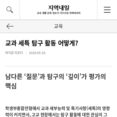
교육
교과 세특 탐구 활동 어떻게?
박지윤 리포터
2026-05-29
남다른 ‘질문’과 탐구의 ‘깊이’가 평가의
핵심
학생부종합전형에서 교과 세부능력 및 특기사항(세특)의 영향
력이 커지면서, 고교 현장에서는 탐구 활동에 대한 관심이 그