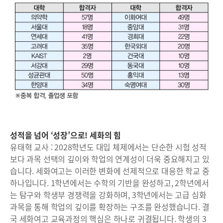
성적을 넘어 ‘성장’으로! 세화의 힘
유태혁 교사 : 2028학년도 대입 체제에서는 단순한 시험 성적
보다 과목 선택의 깊이와 학업의 연계성이 더욱 중요해지고 있
습니다. 세화여고는 이러한 변화에 선제적으로 대응한 학교 중
하나입니다. 1학년에서는 수학의 기반을 완성하고, 2학년에서
는 탐구와 학생부 경쟁력을 강화하며, 3학년에서는 고급 심화
과목을 통해 학업의 깊이를 확장하는 구조를 완성했습니다. 결
국 세화여고 교육과정의 핵심은 하나로 귀결됩니다. 학생의 3