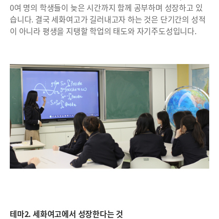
0여 명의 학생들이 늦은 시간까지 함께 공부하며 성장하고 있
습니다. 결국 세화여고가 길러내고자 하는 것은 단기간의 성적
이 아니라 평생을 지탱할 학업의 태도와 자기주도성입니다.
테마2. 세화여고에서 성장한다는 것