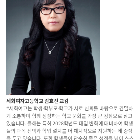
세화여자고등학교 김효진 교감
❝세화여고는 학생·학부모·학교가 서로 신뢰를 바탕으로 긴밀하
게 소통하며 함께 성장하는 학교 문화를 가장 큰 강점으로 삼고
있습니다. 올해는 특히 2028학년도 대입 변화에 대비하여 학생
들의 과목 선택과 학업 설계를 더 체계적으로 지원하는 데 중점
을 두고 있습니다. 또한 학생들이 단순히 좋은 성적을 넘어 스스