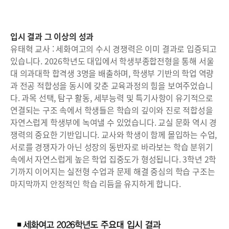
입시 결과 그 이상의 성과
유태혁 교사 : 세화여고의 수시 경쟁력은 이미 결과로 입증되고
있습니다. 2026학년도 대입에서 학생부종합전형을 통해 서울
대 의과대학 합격생 3명을 배출하며, 학생부 기반의 학업 역량
과 전공 적합성을 동시에 갖춘 교육과정의 힘을 보여주었습니
다. 과목 선택, 탐구 활동, 세부능력 및 특기사항이 유기적으로
연결되는 구조 속에서 학생들은 학습의 깊이와 진로 적합성을
자연스럽게 학생부에 녹여낼 수 있었습니다. 교실 문화 역시 경
쟁력의 중요한 기반입니다. 교사와 학생이 함께 몰입하는 수업,
서로를 경쟁자가 아닌 성장의 동반자로 바라보는 학습 분위기
속에서 자연스럽게 높은 학업 집중도가 형성됩니다. 3학년 2학
기까지 이어지는 실전형 수업과 문제 해결 중심의 학습 구조는
마지막까지 안정적인 학습 리듬을 유지하게 합니다.