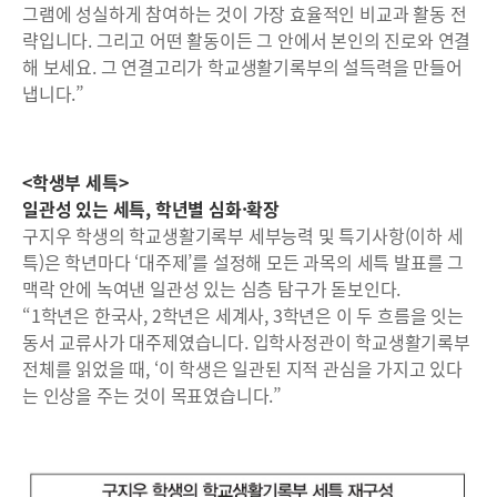
그램에 성실하게 참여하는 것이 가장 효율적인 비교과 활동 전
략입니다. 그리고 어떤 활동이든 그 안에서 본인의 진로와 연결
해 보세요. 그 연결고리가 학교생활기록부의 설득력을 만들어
냅니다.”
<학생부 세특>
일관성 있는 세특, 학년별 심화·확장
구지우 학생의 학교생활기록부 세부능력 및 특기사항(이하 세
특)은 학년마다 ‘대주제’를 설정해 모든 과목의 세특 발표를 그
맥락 안에 녹여낸 일관성 있는 심층 탐구가 돋보인다.
“1학년은 한국사, 2학년은 세계사, 3학년은 이 두 흐름을 잇는
동서 교류사가 대주제였습니다. 입학사정관이 학교생활기록부
전체를 읽었을 때, ‘이 학생은 일관된 지적 관심을 가지고 있다
는 인상을 주는 것이 목표였습니다.”