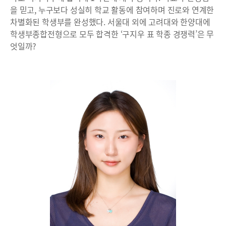
을 믿고, 누구보다 성실히 학교 활동에 참여하며 진로와 연계한
차별화된 학생부를 완성했다. 서울대 외에 고려대와 한양대에
학생부종합전형으로 모두 합격한 ‘구지우 표 학종 경쟁력’은 무
엇일까?