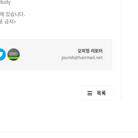
study
에 있습니다.
포 금지>
오미정 리포터
jouroh@hanmail.net
목록