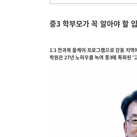
중3 학부모가 꼭 알아야 할 
1:1 전과목 올케어 프로그램으로 강동 지역
학원은 27년 노하우를 녹여 중3에 특화된 ‘