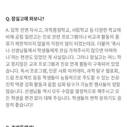
Q. 잠실고에 와보니?
A. 입학 전엔 자사고, 과학중점학교, 사립학교 등 다양한 학교에
비해 공립 일반고는 진로 관련 프로그램이나 비교과 활동의 종
류가 제한적이지 않을까 걱정이 많이 되었는데요. 더불어 ‘혹시
나 선생님들께서 학생들에게 관심 가져주시지 않으면 어떡하
나’라는 편견도 있었던 게 사실입니다. 그러나 잠실고는 여느 학
교 못지않은 교과 프로그램과 진로 연계 활동이 구축되어 있었
습니다. 독서 프로그램, 인문 사회 아카데미, 과학 탐구 발표회,
드림 프로젝트 등등 학생들이 능동적으로 주도할 수 있는 진로·
진학 역량 강화 활동과 융합 심화 탐구가 가능한 행사들이 정말
많습니다. 선생님들 역시 모두 수업을 열정적으로 해주시고 모
든 학생을 편견 없이 대해 주십니다. 학생들의 면학 분위기도 굉
장히 좋습니다!