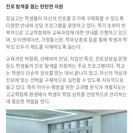
진로 탐색을 돕는 탄탄한 지원
잠실고는 학생들이 자신의 진로를 조기에 구체화할 수 있도록
다양한 안내와 상담 프로그램을 운영하고 있다. 학기 초부터 반
복적으로 고교학점제와 교육과정에 대한 안내를 진행하고 있으
며, 오리엔테이션, 가정통신문, 학부모총회 등을 통해 학생과 학
부모 모두가 제도를 이해하도록 돕는다.
교육과정 박람회, 선배와의 만남, 직업인 특강, 진로상담실 운영
등도 학생들의 진로 탐색을 지원하는 주요 프로그램이다. 학교
는 학생이 단순히 정보를 얻는 데서 끝나지 않고, 자신의 적성과
진로에 맞는 선택을 구체적으로 실천할 수 있도록 지속적으로
돕고 있다. 특히 미이수 예방을 위한 교과별 분석과 개별지도는
고교학점제 환경에서 학생의 학업 성취를 안정적으로 관리하는
데 중요한 역할을 한다.