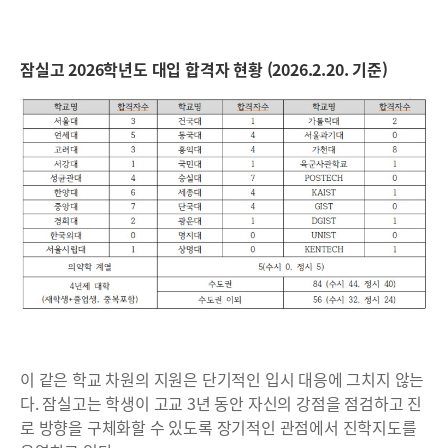
잠실고 2026학년도 대입 합격자 현황 (2026.2.20. 기준)
이 같은 학교 차원의 지원은 단기적인 입시 대응에 그치지 않는
다. 잠실고는 학생이 고교 3년 동안 자신의 강점을 점검하고 진
로 방향을 구체화할 수 있도록 장기적인 관점에서 진학지도를