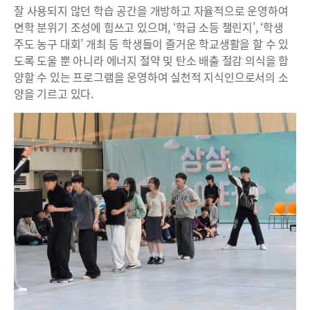
잘 사용되지 않던 학습 공간을 개방하고 자율적으로 운영하여
면학 분위기 조성에 힘쓰고 있으며, ‘학급 소등 챌린지’, ‘학생
주도 농구 대회’ 개최 등 학생들이 즐거운 학교생활을 할 수 있
도록 도울 뿐 아니라 에너지 절약 및 탄소 배출 절감 의식을 함
양할 수 있는 프로그램을 운영하여 실천적 지식인으로서의 소
양을 기르고 있다.