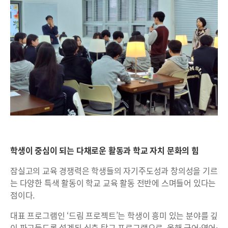
학생이 중심이 되는 다채로운 활동과 학교 자치 문화의 힘
잠실고의 교육 경쟁력은 학생들의 자기주도성과 창의성을 기르
는 다양한 특색 활동이 학교 교육 활동 전반에 스며들어 있다는
점이다.
대표 프로그램인 ‘드림 프로젝트’는 학생이 흥미 있는 분야를 깊
이 파고들도록 설계된 심층 탐구 프로그램으로, 올해 국어·영어·