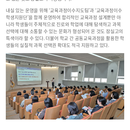
내실 있는 운영을 위해 ‘교육과정이수지도팀’과 ‘교육과정이수
학생지원단’을 함께 운영하여 합리적인 교육과정 설계뿐만 아
니라 학생들이 주체적으로 진로와 학업에 대해 탐색하고 과목
선택에 대해 소통할 수 있는 문화가 형성되어 온 것도 잠실고의
특색이라 할 수 있다. 더불어 학교 간 공동교육과정을 활용한 학
생들의 실질적 과목 선택권 확대도 적극 지원하고 있다.