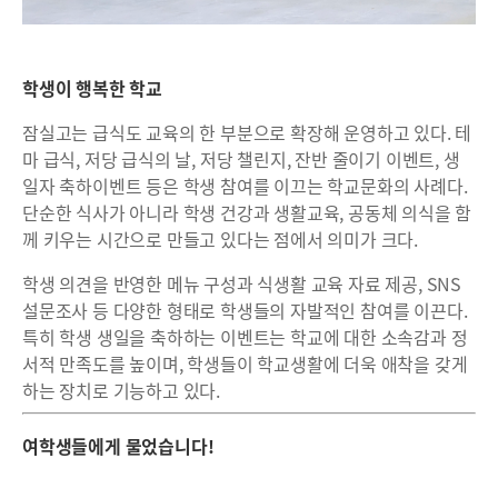
학생이 행복한 학교
잠실고는 급식도 교육의 한 부분으로 확장해 운영하고 있다. 테
마 급식, 저당 급식의 날, 저당 챌린지, 잔반 줄이기 이벤트, 생
일자 축하이벤트 등은 학생 참여를 이끄는 학교문화의 사례다.
단순한 식사가 아니라 학생 건강과 생활교육, 공동체 의식을 함
께 키우는 시간으로 만들고 있다는 점에서 의미가 크다.
학생 의견을 반영한 메뉴 구성과 식생활 교육 자료 제공, SNS
설문조사 등 다양한 형태로 학생들의 자발적인 참여를 이끈다.
특히 학생 생일을 축하하는 이벤트는 학교에 대한 소속감과 정
서적 만족도를 높이며, 학생들이 학교생활에 더욱 애착을 갖게
하는 장치로 기능하고 있다.
여학생들에게 물었습니다!