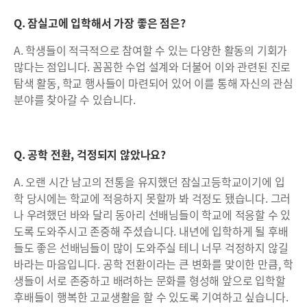
Q. 잠실고에 입학해서 가장 좋은 점은?
A. 학생들이 적극적으로 참여할 수 있는 다양한 활동의 기회가
많다는 점입니다. 꼼꼼한 수업 설계와 더불어 이와 관련된 진로
탐색 활동, 학교 행사들이 마련되어 있어 이를 통해 자신의 관심
분야를 찾아갈 수 있습니다.
Q. 공학 전환, 걱정되지 않았나요?
A. 오랜 시간 남고의 전통을 유지했던 잠실고등학교이기에 입
학 당시에는 학교에 적응하지 못할까 봐 걱정도 됐습니다. 그러
나 우려했던 바와 달리 동아리 선배님들이 학교에 적응할 수 있
도록 도와주시고 존중해 주셨습니다. 내년에 입학하게 될 후배
들도 좋은 선배님들이 많이 도와주실 테니 너무 걱정하지 않길
바라는 마음입니다. 공학 전환이라는 큰 변화를 맞이한 만큼, 학
생들이 서로 존중하고 배려하는 문화를 형성해 앞으로 입학할
후배들이 행복한 고교생활을 할 수 있도록 기여하고 싶습니다.