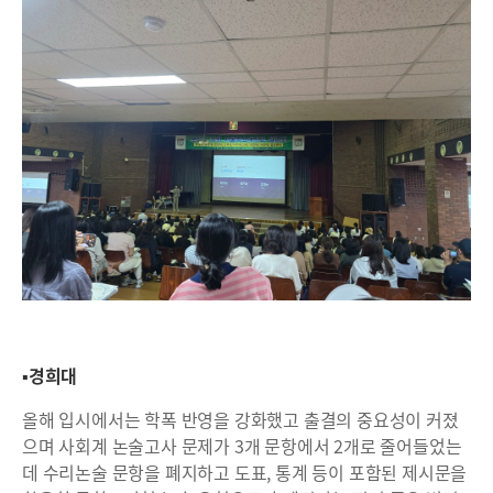
▪경희대
올해 입시에서는 학폭 반영을 강화했고 출결의 중요성이 커졌
으며 사회계 논술고사 문제가 3개 문항에서 2개로 줄어들었는
데 수리논술 문항을 폐지하고 도표, 통계 등이 포함된 제시문을