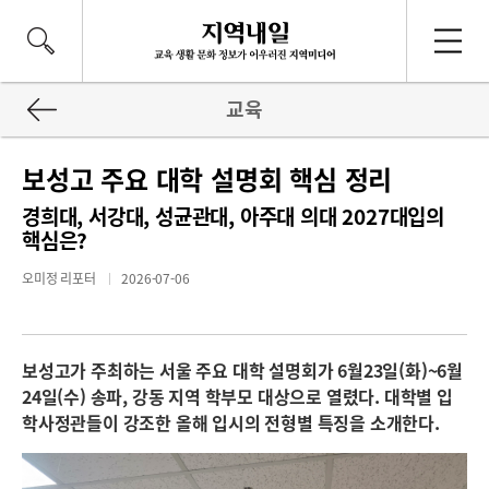
교육
보성고 주요 대학 설명회 핵심 정리
경희대, 서강대, 성균관대, 아주대 의대 2027대입의
핵심은?
오미정 리포터
2026-07-06
보성고가 주최하는 서울 주요 대학 설명회가 6월23일(화)~6월
24일(수) 송파, 강동 지역 학부모 대상으로 열렸다. 대학별 입
학사정관들이 강조한 올해 입시의 전형별 특징을 소개한다.