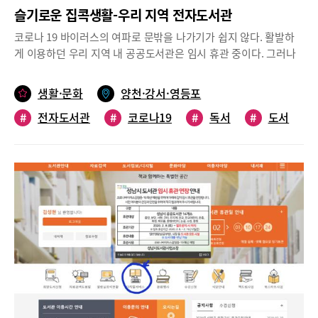
슬기로운 집콕생활-우리 지역 전자도서관
코로나 19 바이러스의 여파로 문밖을 나가기가 쉽지 않다. 활발하
게 이용하던 우리 지역 내 공공도서관은 임시 휴관 중이다. 그러나
꼭 직접 방문해서 책을 보지 않아도 집안에서 편안하게 PC나 모바
일을 통해 무료로 책을 대출해서 읽을 수 있다. 우리 지역 전자도서
생활·문화
양천·강서·영등포
관 서비스를 통해 지루하지 않고 보다 스마트하게 이 시기를 이겨나
#
전자도서관
#
코로나19
#
독서
#
도서
가 보자.양천구전자도서관‘양천구전자도서관’은 PC와 모바일을 통
해 전자책을 무료로 언제 어디서나 이용할 수 있다. 서울시 주민이
#
책
라면 양천구통합도서관
(http://www.yangcheon.go.kr/lib/libmain/main.do)홈페이지
에서 대출, 반납, 희망 도서 예약, 읽기까지 한 번에 할 수 있어 이용
이 편리하다. 이용대상은 서울시에 거주하는 주민, 서울시 소재 직
장에 다니는 직장인과 자영업자면 누구나 회원 가입을 하고 무료로
이용할 수 있다. 문학, 수험서, 인문, 역사, 사회, 가정생활 등 다양한
분야의 전자책을 이용할 수 있다. 특히 신간 도서와 인기도서, 추천
도서로 나누어 이용자들의 폭넓은 관심사를 충족시킬 수 있도록 만
들어져 있어 만족도가 높다.▶대출 권수 및 이용 기간: 1인 3권, 일
주일 이용 가능(예약이 없는 경우 1회 7일 연장 가능)▶이용 방법 :
포털사이트에서 ‘양천통합도서관’검색 또는