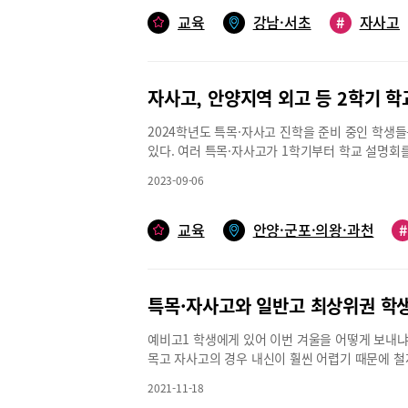
고, 신일
소했다자료
교육
강남·서초
#
자사고
자기주도학
외국어고·
(2024.
자사고, 안양지역 외고 등 2학기 학
집 정원에
미달 시 
2024학년도 특목·자사고 진학을 준비 중인 학생
여고 30
있다. 여러 특목·자사고가 1학기부터 학교 설명회
점이다. 
대로 진행되어 그 의미가 더 중요하기 때문이다.학
학교 홈페
2023-09-06
기 학교 설명회는 언제 진행되는지, 일정과 주요 내
했고, 외
진행경기도 안산에 위치한 동산고등학교는 경기도 
다. 서울
년도 신입생 모집을 위해 이번 2학기에 ‘2024학
교육
안양·군포·의왕·과천
#
회통합전형
16일(토) 오전 10시 30분에 시작하는 대규모 설
2025학
부로 나눠 진행된다. 1부는 학교 소개와 2024학년
사회통합전
‘학부모 상담 부스’ 운영으로 꾸려진다. 대규모 설
15교(하
특목·자사고와 일반고 최상위권 학생
예정이다.전국단위 자율형 사립고(이하, 전사고)인 
로 지난해
회’의 2학기 참가 신청을 학교 홈페이지를 통해 받고
하나고는 
예비고1 학생에게 있어 이번 겨울을 어떻게 보내냐
교에서 설명회를 갖는 시간으로, 80가족을 예약순으
전형과 사
목고 자사고의 경우 내신이 훨씬 어렵기 때문에 철
으로 이뤄진다.한편, 평일 미니 설명회는 11월 3
원서접수 
은 내신 프로그램을 갖춘 곳이 거의 없다.백년나무
로 구성돼 있으며, 방문설명회는 7팀 이내로, 온
반전형 모
2021-11-18
된 학원이다. 하나고 2기부터 이어져 온 백년나무교
고등학교는 10월에 학교 설명회를 연다. 10월 설명회는
여고, 현