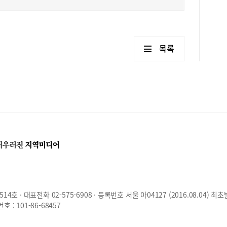
목록
호 · 대표전화 02-575-6908 · 등록번호 서울 아04127 (2016.08.04) 최초
: 101-86-68457