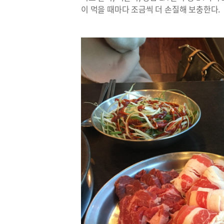
이 먹을 때마다 조금씩 더 손질해 보충한다.