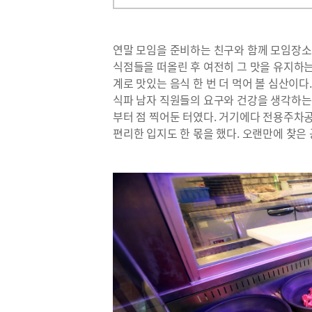
연말 모임을 준비하는 친구와 함께 모임장소
식점들을 떠올린 후 여전히 그 맛을 유지하는
계로 맛있는 음식 한 번 더 먹어 볼 심산이다.
식파 남자 직원들의 요구와 건강을 생각하는
부터 점 찍어둔 터였다. 거기에다 전용주차공
편리한 입지도 한 몫을 했다. 오랜만에 찾은