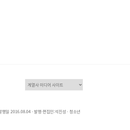
발행일 2016.08.04 · 발행·편집인:석진성 · 청소년