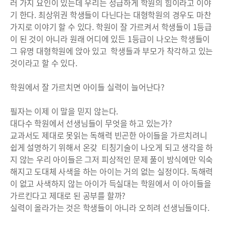
러 가지 요인이 있는데 우리는 성급하게 학원의 힘이라고 이야
기 한다. 최상위권 학생들이 다닌다는 대형학원의 경우도 마찬
가지로 이야기 할 수 있다. 학원이 잘 가르켜서 학생들이 1등급
이 된 것이 아니라 원래 어디에 있든 1등급이 나오는 학생들이
그 유명 대형학원에 앉아 있고 학생들과 부모가 착각하고 있는
것이라고 할 수 있다.
학원에서 잘 가르치면 아이들 실력이 늘어난다?
필자는 이제 이 말을 믿지 않는다.
대다수 학원에서 선생님들이 무엇을 하고 있는가?
교과서도 제대로 못읽는 독해력 빈곤한 아이들을 가르치려니
쉽게 설명하기 위해서 온갖 티칭기술이 나오게 되고 생각을 하
지 않는 우리 아이들은 그저 피상적인 문제 풀이 방식에만 익숙
해지고 도대체 사색을 하는 아이는 거의 없는 실정이다. 독해력
이 없고 사색하지 않는 아이가 득실대는 학원에서 이 아이들을
가르킨다고 제대로 된 공부를 할까?
실력이 올라가는 것은 학생들이 아니라 오히려 선생님들이다.