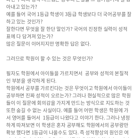
아내고 있는가?
예를 들어 국어 1등급 학생이 3등급 학생보다 더 국어공부를 잘
하고 있는 것인가?
잘한다면 무엇을 잘 한단 말인가? 국어의 진정한 실력이 성적
표에 다 담겨져 있는가?
많은 질문이 이어지지만 명확한 답은 없다.
그러므로 학원이 할 수 있는 것은 무엇인가?
필자도 학원에서 아이들을 가르치면서 공부와 성적의 본질적
인 부분을 생각하게 된다.
학원에서 공부를 가르킨다는 것은 무엇이고 학원에서 아이들이
공부하면 진짜 성적이 오르는가? 그러나 현실적으로 많은 학원
들이 이 질문에 회의감을 가지게 만드는 방식으로 지도하는 것
또한 숨길 수 없는 사실이다. 예를 들어 어떤 학생은 학원에 가
서 영어를 들어서 1등급이 나왔다고 이야기 한다. 그러나 냉정
하게 따져보면 이 학생은 혼자 공부해도 학원에서의 공부량만
확보 했다면 1등급이 나올수도 있다. 즉 성적향상의 원인은 여