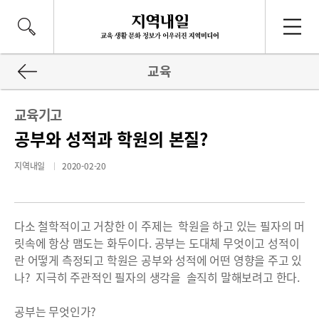
교육
교육기고
공부와 성적과 학원의 본질?
지역내일
2020-02-20
다소 철학적이고 거창한 이 주제는 학원을 하고 있는 필자의 머
릿속에 항상 맴도는 화두이다. 공부는 도대체 무엇이고 성적이
란 어떻게 측정되고 학원은 공부와 성적에 어떤 영향을 주고 있
나? 지극히 주관적인 필자의 생각을 솔직히 말해보려고 한다.
공부는 무엇인가?