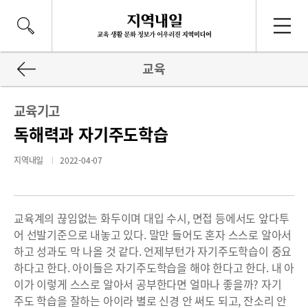
교육
교육기고
독해력과 자기주도학습
지역내일
2022-04-07
교육계의 끊임없는 화두이며 대입 수시, 면접 등에서도 앞다투
어 선발기준으로 내놓고 있다. 말만 들어도 혼자 스스로 알아서
하고 성과도 막 나올 것 같다. 언제부턴가 자기주도학습이 중요
하다고 한다. 아이들은 자기주도학습을 해야 한다고 한다. 내 아
이가 이렇게 스스로 알아서 공부한다면 얼마나 좋을까? 자기
주도 학습을 잘하는 아이라 별로 신경 안 써도 되고, 잔소리 안