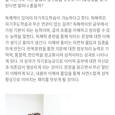
된다면 얼마나 좋을까?
독해력이 있어야 자기주도학습이 가능하다고 한다. 독해력은
자기주도학습과 무슨 연관이 있는 걸까? 독해력이란 공부에서
가장 기본이 되는 능력이며, 글의 흐름을 이해하고 정리할 수 있
는 능력을 말한다. 독해력 훈련을 통해 아이는 문장에 대한 이해
가 생기고 흥미가 생긴다. 이해와 흥미는 자연히 몰입과 집중을
하게 만든다. 반복훈련을 통한 지문에 대한 정보처리 능력은 기
억력, 통찰력, 판단력을 정교화시켜 성적이라는 성과로 나타나
게 된다. 이 성과가 자기효능감으로 이어져 공부에 대한 자신감
과 자존감이 형성되게 되는 것이다. 문장을 읽으면서 무슨 말인
지 이해하게 되고, 내용의 이해와 몰입을 통해 자연스럽게 성적
향상으로 이어지는 재미를 맛보게 될 것이다.