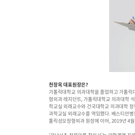
천장옥 대표원장은?
가톨릭대학교 의과대학을 졸업하고 가톨릭대
형외과 레지던트, 가톨릭대학교 의과대학 
학교실 외래교수와 건국대학교 의과대학 정
과학교실 외래교수를 역임했다. 베스티안병
톨릭성모정형외과 원장에 이어, 2019년 