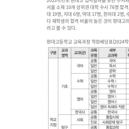
2023학년도 현대고 입시결과를 보면 수시와
서울 소재 10개 상위권 대학 수시 76명 합격
대 19명, 치대 6명, 약대 17명, 한의대 2
다 재학생의 합격 비율이 높은 것이 현대고
라고 볼 수 있다.
현대고등학교 교육과정 학점배당표(2024학