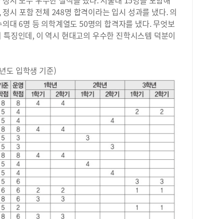
 정시 모두 우수한 실적을 냈다. 서울대 15명을 포함해
는 
, 정시 포함 전체 248명 합격이라는 입시 성과를 냈다. 의
명, 수의대 6명 등 의학계열도 50명의 합격자를 냈다. 무엇보
의 특징인데, 이 역시 현대고의 우수한 진학시스템 덕분이
년도 입학생 기준)