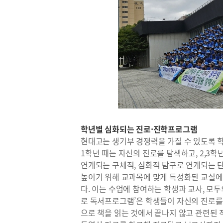
학년별 심화되는 진로·진학프로그램
현대고는 생기부 경쟁력을 가질 수 있도록 
1학년 때는 자신의 진로를 탐색하고, 2,3학
연계되는 구체적, 심화적 탐구로 연계되는 
높이기 위해 교과목에 맞게 특성화된 교실에
다. 이는 수업에 참여하는 학생과 교사, 모
로 독서프로그램’은 학생들이 자신의 진로를
으로 책을 읽는 것에서 끝나지 않고 관련된 직