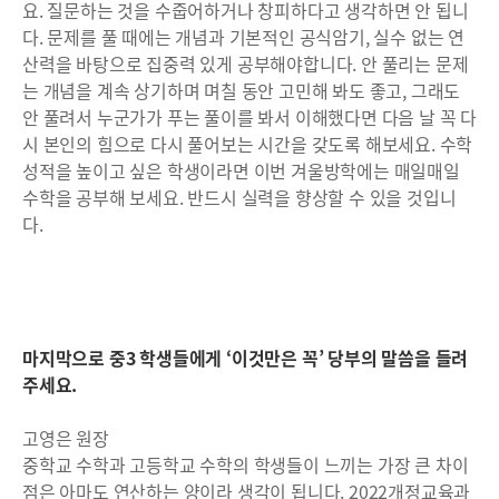
요. 질문하는 것을 수줍어하거나 창피하다고 생각하면 안 됩니
다. 문제를 풀 때에는 개념과 기본적인 공식암기, 실수 없는 연
산력을 바탕으로 집중력 있게 공부해야합니다. 안 풀리는 문제
는 개념을 계속 상기하며 며칠 동안 고민해 봐도 좋고, 그래도
안 풀려서 누군가가 푸는 풀이를 봐서 이해했다면 다음 날 꼭 다
시 본인의 힘으로 다시 풀어보는 시간을 갖도록 해보세요. 수학
성적을 높이고 싶은 학생이라면 이번 겨울방학에는 매일매일
수학을 공부해 보세요. 반드시 실력을 향상할 수 있을 것입니
다.
마지막으로 중3 학생들에게 ‘이것만은 꼭’ 당부의 말씀을 들려
주세요.
고영은 원장
중학교 수학과 고등학교 수학의 학생들이 느끼는 가장 큰 차이
점은 아마도 연산하는 양이라 생각이 됩니다. 2022개정교육과