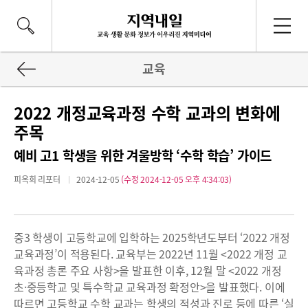
교육
2022 개정교육과정 수학 교과의 변화에
주목
예비 고1 학생을 위한 겨울방학 ‘수학 학습’ 가이드
피옥희 리포터
2024-12-05
(수정 2024-12-05 오후 4:34:03)
중3 학생이 고등학교에 입학하는 2025학년도부터 ‘2022 개정
교육과정’이 적용된다. 교육부는 2022년 11월 <2022 개정 교
육과정 총론 주요 사항>을 발표한 이후, 12월 말 <2022 개정
초·중등학교 및 특수학교 교육과정 확정안>을 발표했다. 이에
따르면 고등학교 수학 교과는 학생의 적성과 진로 등에 따른 ‘실