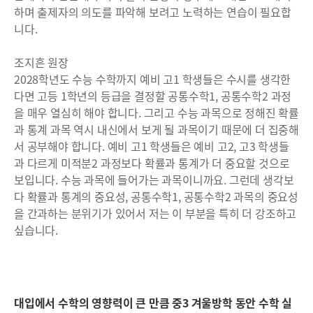
하며 출제자의 의도를 파악해 보려고 노력하는 연습이 필요합
니다.
조지흔 원장
2028학년도 수능 수학까지 예비 고1 학생들은 수시를 생각한
다면 고등 1학년의 등급을 결정할 공통수학1, 공통수학2 과정
을 매우 열심히 해야 합니다. 그리고 수능 과목으로 정해진 확률
과 통계 과목 역시 내신에서 보게 될 과목이기 때문에 더 집중해
서 공부해야 합니다. 예비 고1 학생들은 예비 고2, 고3 학생들
과 다르게 미적분2 과정보다 확률과 통계가 더 중요할 것으로
보입니다. 수능 과목에 들어가는 과목이니까요. 그런데 생각보
다 확률과 통계의 중요성, 공통수학1, 공통수학2 과목의 중요성
을 간과하는 분위기가 있어서 저는 이 부분을 특히 더 강조하고
싶습니다.
대입에서 수학의 영향력이 큰 만큼 중3 겨울방학 동안 수학 실