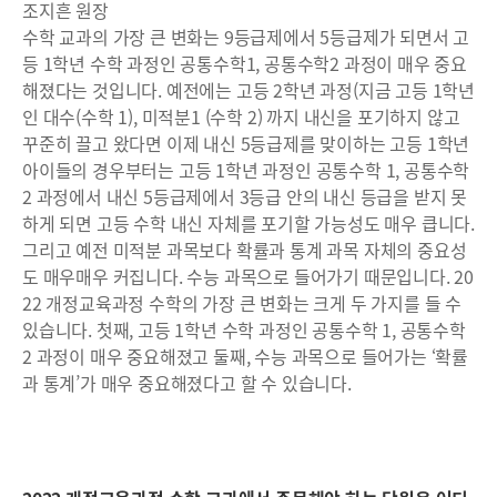
조지흔 원장
수학 교과의 가장 큰 변화는 9등급제에서 5등급제가 되면서 고
등 1학년 수학 과정인 공통수학1, 공통수학2 과정이 매우 중요
해졌다는 것입니다. 예전에는 고등 2학년 과정(지금 고등 1학년
인 대수(수학 1), 미적분1 (수학 2) 까지 내신을 포기하지 않고
꾸준히 끌고 왔다면 이제 내신 5등급제를 맞이하는 고등 1학년
아이들의 경우부터는 고등 1학년 과정인 공통수학 1, 공통수학
2 과정에서 내신 5등급제에서 3등급 안의 내신 등급을 받지 못
하게 되면 고등 수학 내신 자체를 포기할 가능성도 매우 큽니다.
그리고 예전 미적분 과목보다 확률과 통계 과목 자체의 중요성
도 매우매우 커집니다. 수능 과목으로 들어가기 때문입니다. 20
22 개정교육과정 수학의 가장 큰 변화는 크게 두 가지를 들 수
있습니다. 첫째, 고등 1학년 수학 과정인 공통수학 1, 공통수학
2 과정이 매우 중요해졌고 둘째, 수능 과목으로 들어가는 ‘확률
과 통계’가 매우 중요해졌다고 할 수 있습니다.