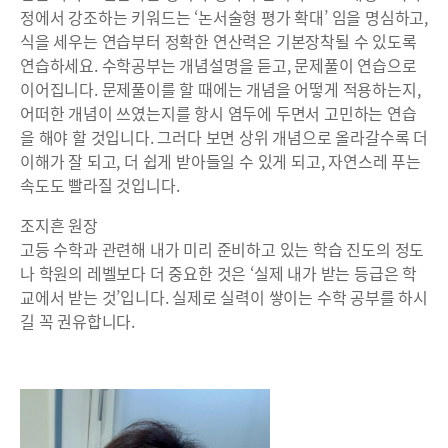
정에서 강조하는 키워드는 ‘논서술형 평가 확대’ 임을 명심하고,
식을 세우는 연습부터 정확한 연산력은 기본장착될 수 있도록
연습하세요. 수학공부는 개념설명을 듣고, 문제풀이 연습으로
이어집니다. 문제풀이를 할 때에는 개념을 어떻게 적용하는지,
어떠한 개념이 쓰였는지를 항시 염두에 두면서 고민하는 연습
을 해야 할 것입니다. 그러다 보면 상위 개념으로 올라갈수록 더
이해가 잘 되고, 더 쉽게 받아들일 수 있게 되고, 자연스레 푸는
속도도 빨라질 것입니다.
조지흔 원장
고등 수학과 관련해 내가 미리 준비하고 있는 학습 진도의 정도
나 학원의 레벨보다 더 중요한 것은 ‘실제 내가 받는 등급은 학
교에서 받는 것’입니다. 실제로 실력이 쌓이는 수학 공부를 하시
길 꼭 권유합니다.