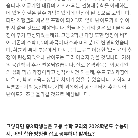
습니다. 이공계열 내용의 기초가 되는 선형대수학을 이해하는
데 있어 행렬은 필수 개념이었기에 편성이 된 것으로 보입니다.
다만 역행렬의 개념은 포함이 되어있지 않아 난이도가 아주 어
렵지 않을 것으로 예상됩니다. 확률과 통계의 경우 모비율의 추
정이 추가 편성되었는데요. 고등 2학년 과정 또한 명칭이 바뀌
어 기존의 수학1, 2의 과목이 대수와 미적분1로 변경되었습니
다. 확률과 통계 부문에서 다시 공학도구를 이용한 ‘모비율의 추
정’이 편성되었으나 난이도는 그리 어렵지 않을 것입니다. 기하
의 공간벡터 추가 편성되었습니다. 진로 선택과목은 이공계열
의 심화 학습 과정이라고 생각하시면 되는데, 주로 고3 과정에
배우고, 학교 교육과정별로 차이가 있을 수 있습니다. 기하와 미
적분2는 거의 동일하나, 기하 과목에서 공간벡터가 추가되어
난이도가 조금 올라갈 것으로 예상됩니다.
그렇다면 중3 학생들은 고등 수학 교과와 2028학년도 수능까
지, 어떤 학습 방향을 잡고 공부해야 할까요?